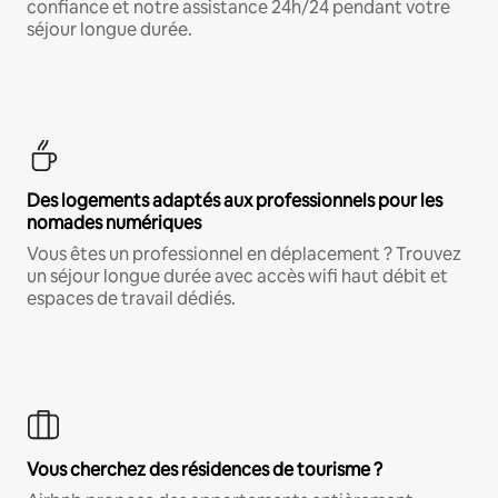
confiance et notre assistance 24h/24 pendant votre
séjour longue durée.
Des logements adaptés aux professionnels pour les
nomades numériques
Vous êtes un professionnel en déplacement ? Trouvez
un séjour longue durée avec accès wifi haut débit et
espaces de travail dédiés.
Vous cherchez des résidences de tourisme ?