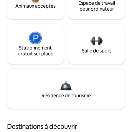
Espace de travail
Animaux acceptés
pour ordinateur
Stationnement
Salle de sport
gratuit sur place
Résidence de tourisme
Destinations à découvrir