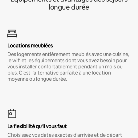
longue durée
Locations meublées
Des logements entièrement meublés avec une cuisine,
le wifi et les équipements dont vous avez besoin pour
vous installer confortablement pendant un mois ou
plus. C'est l'alternative parfaite à une location
moyenne ou longue durée.
La flexibilité qu'il vous faut
Choisissez vos dates exactes d'arrivée et de départ