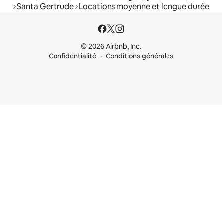
Santa Gertrude
Locations moyenne et longue durée
© 2026 Airbnb, Inc.
Confidentialité
Conditions générales