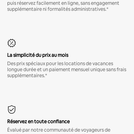
puis réservez facilement en ligne, sans engagement
supplémentaire ni formalités administratives.*
La simplicité du prix au mois
Des prix spéciaux pour les locations de vacances
longue durée et un paiement mensuel unique sans frais
supplémentaires.*
Réservez en toute confiance
Évalué par notre communauté de voyageurs de