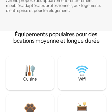
Airbnb propose des appartements entièrement
meublés adaptés aux professionnels, aux logements
d'entreprise et pour le relogement.
Équipements populaires pour des
locations moyenne et longue durée
Cuisine
Wifi