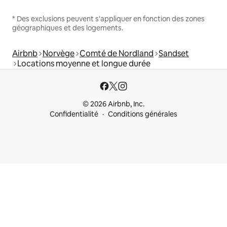
* Des exclusions peuvent s'appliquer en fonction des zones
géographiques et des logements.
Airbnb
Norvège
Comté de Nordland
Sandset
Locations moyenne et longue durée
© 2026 Airbnb, Inc.
Confidentialité
Conditions générales