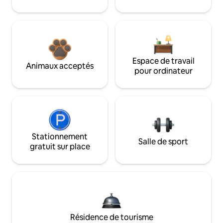
Espace de travail
Animaux acceptés
pour ordinateur
Stationnement
Salle de sport
gratuit sur place
Résidence de tourisme