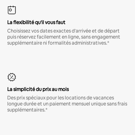
La flexibilité qu'il vous faut
Choisissez vos dates exactes d'arrivée et de départ
puis réservez facilement en ligne, sans engagement
supplémentaire ni formalités administratives.*
La simplicité du prix au mois
Des prix spéciaux pour les locations de vacances
longue durée et un paiement mensuel unique sans frais
supplémentaires.*