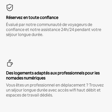
Réservez en toute confiance
Évalué par notre communauté de voyageurs de
confiance et notre assistance 24h/24 pendant votre
séjour longue durée.
Des logements adaptés aux professionnels pour les
nomades numériques
Vous êtes un professionnel en déplacement ? Trouvez
un séjour longue durée avec accès wifi haut débit et
espaces de travail dédiés.