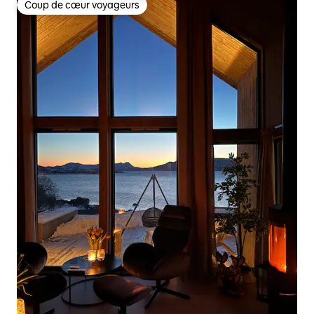
Coup de cœur voyageurs
Coup de cœur voyageurs