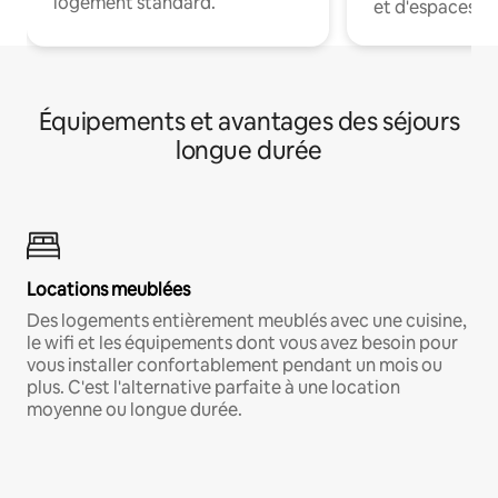
logement standard.
et d'espaces de
Équipements et avantages des séjours
longue durée
Locations meublées
Des logements entièrement meublés avec une cuisine,
le wifi et les équipements dont vous avez besoin pour
vous installer confortablement pendant un mois ou
plus. C'est l'alternative parfaite à une location
moyenne ou longue durée.