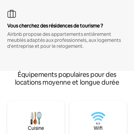
Vous cherchez des résidences de tourisme ?
Airbnb propose des appartements entièrement
meublés adaptés aux professionnels, aux logements
d'entreprise et pour le relogement.
Équipements populaires pour des
locations moyenne et longue durée
Cuisine
Wifi