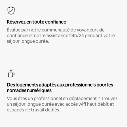
Réservez en toute confiance
Évalué par notre communauté de voyageurs de
confiance et notre assistance 24h/24 pendant votre
séjour longue durée.
Des logements adaptés aux professionnels pour les
nomades numériques
Vous êtes un professionnel en déplacement ? Trouvez
un séjour longue durée avec accès wifi haut débit et
espaces de travail dédiés.