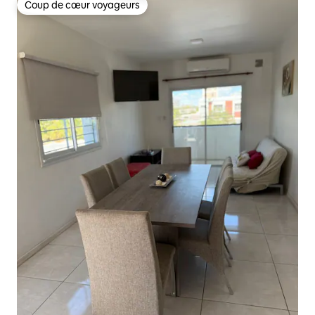
Coup de cœur voyageurs
Coup de cœur voyageurs