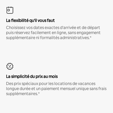
La flexibilité qu'il vous faut
Choisissez vos dates exactes d'arrivée et de départ
puis réservez facilement en ligne, sans engagement
supplémentaire ni formalités administratives.*
La simplicité du prix au mois
Des prix spéciaux pour les locations de vacances
longue durée et un paiement mensuel unique sans frais
supplémentaires.*