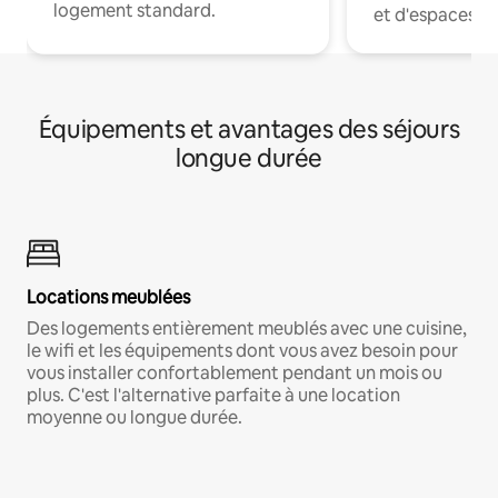
logement standard.
et d'espaces de
Équipements et avantages des séjours
longue durée
Locations meublées
Des logements entièrement meublés avec une cuisine,
le wifi et les équipements dont vous avez besoin pour
vous installer confortablement pendant un mois ou
plus. C'est l'alternative parfaite à une location
moyenne ou longue durée.