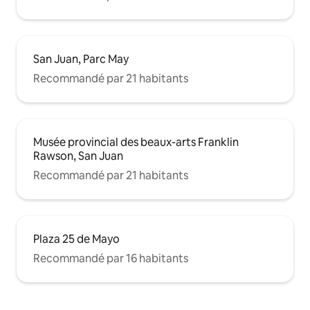
San Juan, Parc May
Recommandé par 21 habitants
Musée provincial des beaux-arts Franklin
Rawson, San Juan
Recommandé par 21 habitants
Plaza 25 de Mayo
Recommandé par 16 habitants