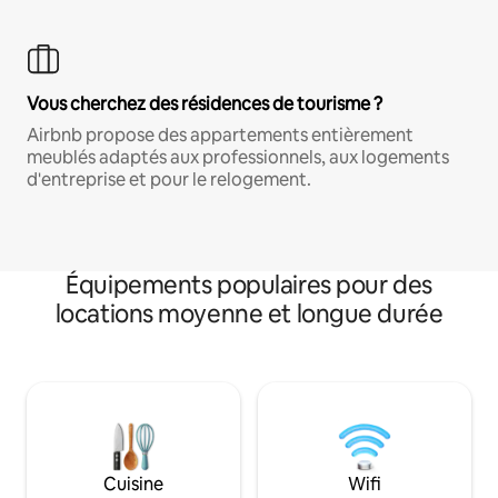
Vous cherchez des résidences de tourisme ?
Airbnb propose des appartements entièrement
meublés adaptés aux professionnels, aux logements
d'entreprise et pour le relogement.
Équipements populaires pour des
locations moyenne et longue durée
Cuisine
Wifi