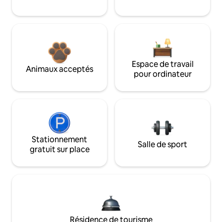
Espace de travail
Animaux acceptés
pour ordinateur
Stationnement
Salle de sport
gratuit sur place
Résidence de tourisme