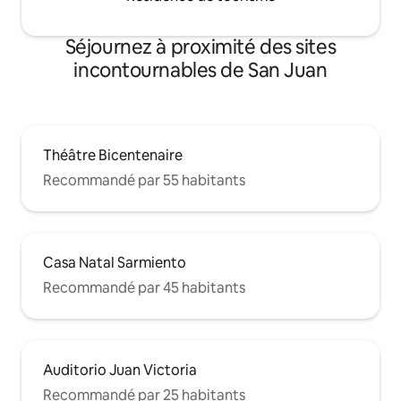
Séjournez à proximité des sites
incontournables de San Juan
Théâtre Bicentenaire
Recommandé par 55 habitants
Casa Natal Sarmiento
Recommandé par 45 habitants
Auditorio Juan Victoria
Recommandé par 25 habitants