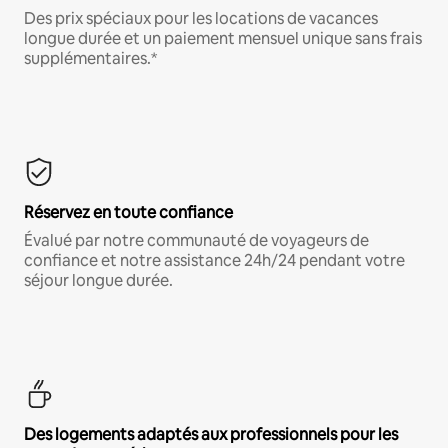
Des prix spéciaux pour les locations de vacances
longue durée et un paiement mensuel unique sans frais
supplémentaires.*
Réservez en toute confiance
Évalué par notre communauté de voyageurs de
confiance et notre assistance 24h/24 pendant votre
séjour longue durée.
Des logements adaptés aux professionnels pour les