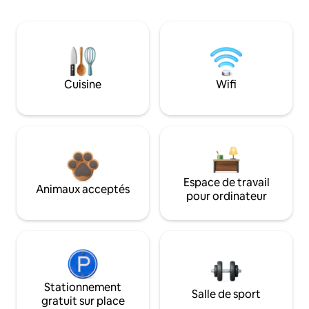
Cuisine
Wifi
Espace de travail
Animaux acceptés
pour ordinateur
Stationnement
Salle de sport
gratuit sur place