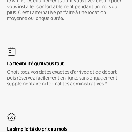
le wifi et les équipements dont vous avez besoin pour
vous installer confortablement pendant un mois ou
plus. C'est l'alternative parfaite à une location
moyenne ou longue durée.
La flexibilité qu'il vous faut
Choisissez vos dates exactes d'arrivée et de départ
puis réservez facilement en ligne, sans engagement
supplémentaire ni formalités administratives.*
La simplicité du prix au mois