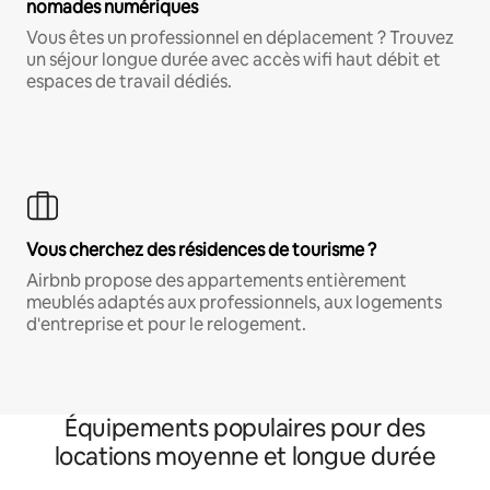
nomades numériques
Vous êtes un professionnel en déplacement ? Trouvez
un séjour longue durée avec accès wifi haut débit et
espaces de travail dédiés.
Vous cherchez des résidences de tourisme ?
Airbnb propose des appartements entièrement
meublés adaptés aux professionnels, aux logements
d'entreprise et pour le relogement.
Équipements populaires pour des
locations moyenne et longue durée