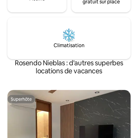
gratuit sur place
Climatisation
Rosendo Nieblas : d'autres superbes
locations de vacances
Superhôte
Superhôte