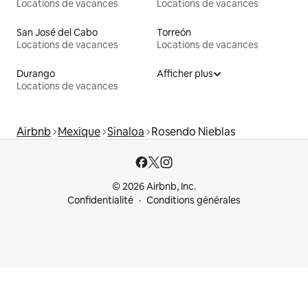
Locations de vacances
Locations de vacances
San José del Cabo
Torreón
Locations de vacances
Locations de vacances
Durango
Afficher plus
Locations de vacances
Airbnb
Mexique
Sinaloa
Rosendo Nieblas
© 2026 Airbnb, Inc.
Confidentialité
Conditions générales