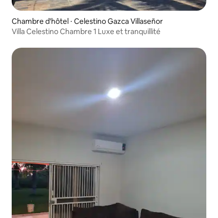
Chambre d'hôtel ⋅ Celestino Gazca Villaseñor
Villa Celestino Chambre 1 Luxe et tranquillité