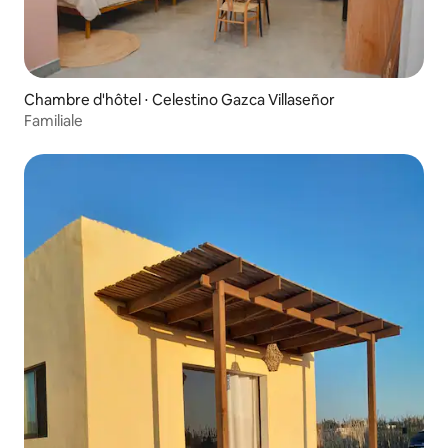
Chambre d'hôtel ⋅ Celestino Gazca Villaseñor
Familiale