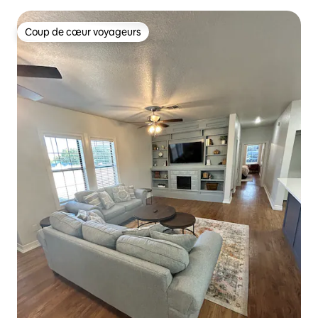
Coup de cœur voyageurs
Coup de cœur voyageurs