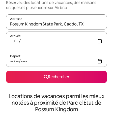
Réservez des locations de vacances, des maisons
uniques et plus encore sur Airbnb
Adresse
Lorsque les résultats s'affichent, utilisez les flèches vers le hau
Arrivée
Départ
Rechercher
Locations de vacances parmi les mieux
notées à proximité de Parc d'État de
Possum Kingdom