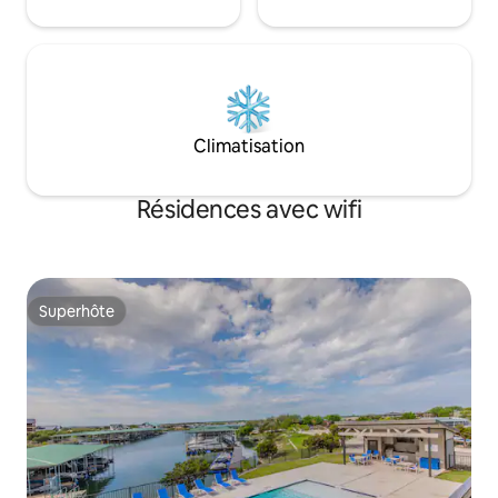
Climatisation
Résidences avec wifi
Superhôte
Superhôte