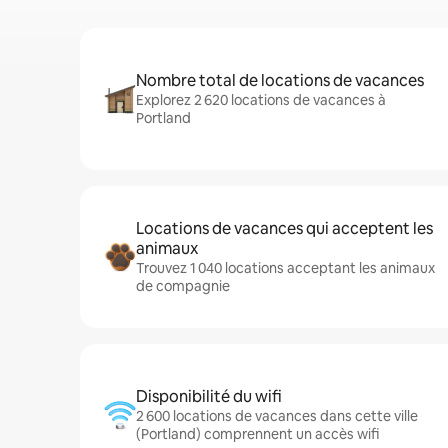
Nombre total de locations de vacances
Explorez 2 620 locations de vacances à
Portland
Locations de vacances qui acceptent les
animaux
Trouvez 1 040 locations acceptant les animaux
de compagnie
Disponibilité du wifi
2 600 locations de vacances dans cette ville
(Portland) comprennent un accès wifi