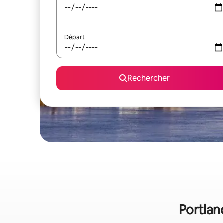
Départ
Rechercher
Portlan