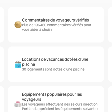
Commentaires de voyageurs vérifiés
Plus de 196 460 commentaires vérifiés pour
vous aider à choisir
Locations de vacances dotées d'une
piscine
30 logements sont dotés d'une piscine
Équipements populaires pour les
voyageurs
Les voyageurs effectuant des séjours direction
Portland apprécient les équipements suivants :