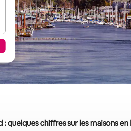
d : quelques chiffres sur les maisons en 