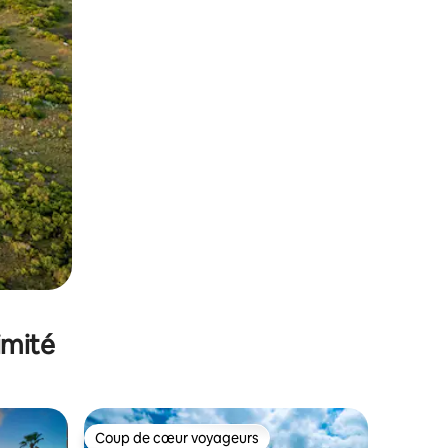
imité
Coup de cœur voyageurs
Coup de cœur voyageurs