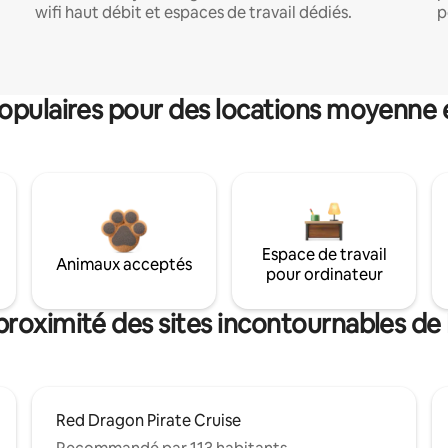
wifi haut débit et espaces de travail dédiés.
p
pulaires pour des locations moyenne 
Espace de travail
Animaux acceptés
pour ordinateur
proximité des sites incontournables de
Red Dragon Pirate Cruise