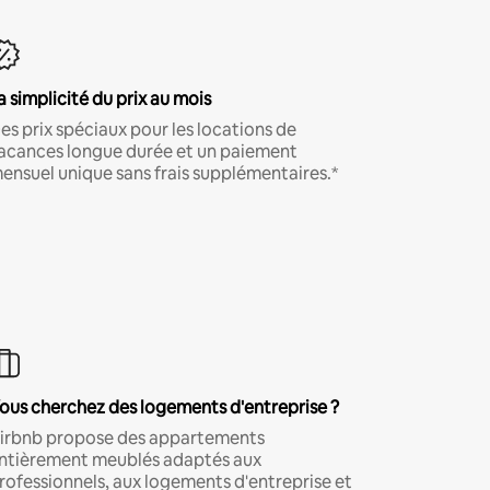
a simplicité du prix au mois
es prix spéciaux pour les locations de
acances longue durée et un paiement
ensuel unique sans frais supplémentaires.*
ous cherchez des logements d'entreprise ?
irbnb propose des appartements
ntièrement meublés adaptés aux
rofessionnels, aux logements d'entreprise et