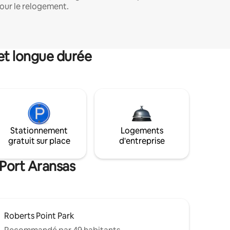
our le relogement.
et longue durée
Stationnement
Logements
gratuit sur place
d'entreprise
 Port Aransas
Roberts Point Park