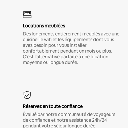
Locations meublées
Des logements entièrement meublés avec une
cuisine, le wifi et les équipements dont vous
avez besoin pour vous installer
confortablement pendant un mois ou plus.
C'est l'alternative parfaite à une location
moyenne ou longue durée.
Réservez en toute confiance
Évalué par notre communauté de voyageurs
de confiance et notre assistance 24h/24
pendant votre séjour longue durée.