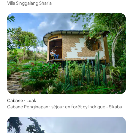
Villa Singgalang Sharia
Cabane ⋅ Luak
Cabane Penginapan : séjour en forêt cylindrique - Sikabu