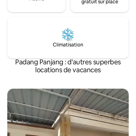
gratuit sur place
Climatisation
Padang Panjang : d'autres superbes
locations de vacances