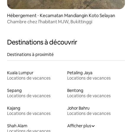
Hébergement ⋅ Kecamatan Mandiangin Koto Selayan
Chambre chez l'habitant MJW, Bukittinggi
Destinations à découvrir
Destinations à proximité
Kuala Lumpur
Petaling Jaya
Locations de vacances
Locations de vacances
Sepang
Bentong
Locations de vacances
Locations de vacances
Kajang
Johor Bahru
Locations de vacances
Locations de vacances
Shah Alam
Afficher plus
Locations de vacances