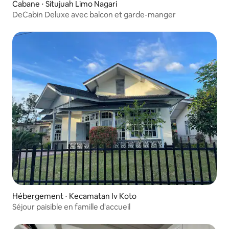
Cabane ⋅ Situjuah Limo Nagari
DeCabin Deluxe avec balcon et garde-manger
Hébergement ⋅ Kecamatan Iv Koto
Séjour paisible en famille d'accueil