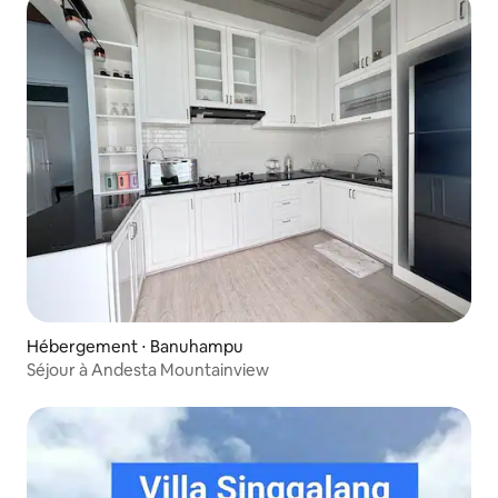
Hébergement ⋅ Banuhampu
Séjour à Andesta Mountainview