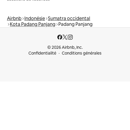
Airbnb
Indonésie
Sumatra occidental
Kota Padang Panjang
Padang Panjang
© 2026 Airbnb, Inc.
Confidentialité
Conditions générales