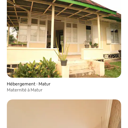
Hébergement ⋅ Matur
Maternité à Matur