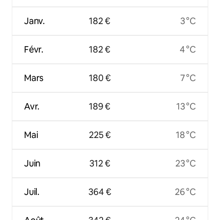
Janv.
182 €
3 °C
Févr.
182 €
4 °C
Mars
180 €
7 °C
Avr.
189 €
13 °C
Mai
225 €
18 °C
Juin
312 €
23 °C
Juil.
364 €
26 °C