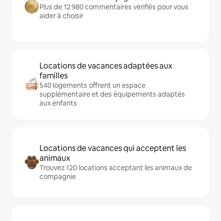
Plus de 12 980 commentaires vérifiés pour vous
aider à choisir
Locations de vacances adaptées aux
familles
540 logements offrent un espace
supplémentaire et des équipements adaptés
aux enfants
Locations de vacances qui acceptent les
animaux
Trouvez 120 locations acceptant les animaux de
compagnie