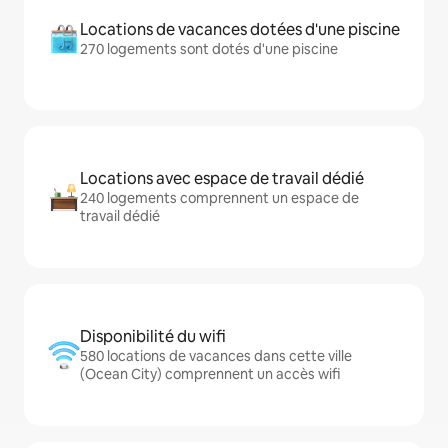
Locations de vacances dotées d'une piscine
270 logements sont dotés d'une piscine
Locations avec espace de travail dédié
240 logements comprennent un espace de
travail dédié
Disponibilité du wifi
580 locations de vacances dans cette ville
(Ocean City) comprennent un accès wifi