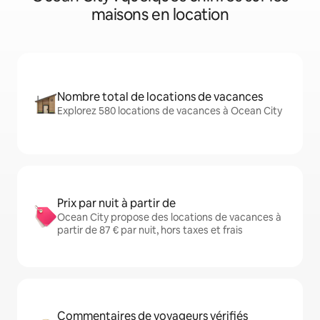
maisons en location
Nombre total de locations de vacances
Explorez 580 locations de vacances à Ocean City
Prix par nuit à partir de
Ocean City propose des locations de vacances à
partir de 87 € par nuit, hors taxes et frais
Commentaires de voyageurs vérifiés