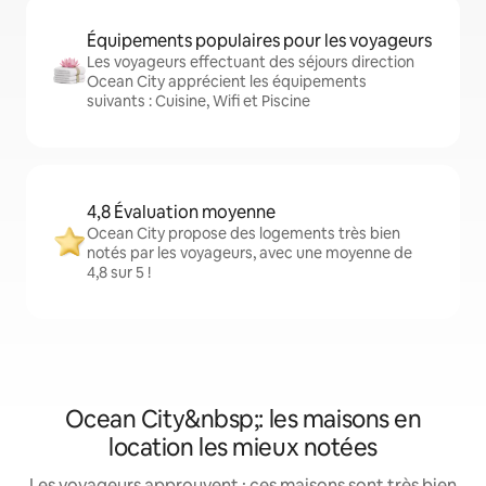
Équipements populaires pour les voyageurs
Les voyageurs effectuant des séjours direction
Ocean City apprécient les équipements
suivants : Cuisine, Wifi et Piscine
4,8 Évaluation moyenne
Ocean City propose des logements très bien
notés par les voyageurs, avec une moyenne de
4,8 sur 5 !
Ocean City&nbsp;: les maisons en
location les mieux notées
Les voyageurs approuvent : ces maisons sont très bien