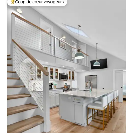
Coup de cœur voyageurs
Coups de cœur voyageurs les plus appréciés