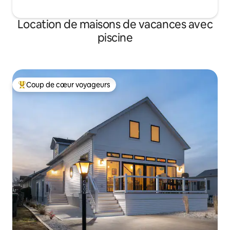
Location de maisons de vacances avec
piscine
Coup de cœur voyageurs
Coups de cœur voyageurs les plus appréciés