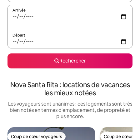
Arrivée
Départ
Rechercher
Nova Santa Rita : locations de vacances
les mieux notées
Les voyageurs sont unanimes : ces logements sont très
bien notés en termes d'emplacement, de propreté et
plus encore.
Coup de cœur voyageurs
Coup de cœur vo
Coup de cœur voyageurs
Coup de cœur vo