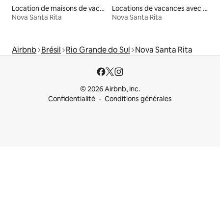
Location de maisons de vacances
Locations de vacances avec piscine
Nova Santa Rita
Nova Santa Rita
Airbnb
Brésil
Rio Grande do Sul
Nova Santa Rita
© 2026 Airbnb, Inc.
Confidentialité
Conditions générales