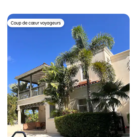
Coup de cœur voyageurs
Coup de cœur voyageurs