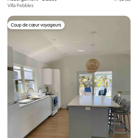
Villa Pebbles
Coup de cœur voyageurs
Coup de cœur voyageurs