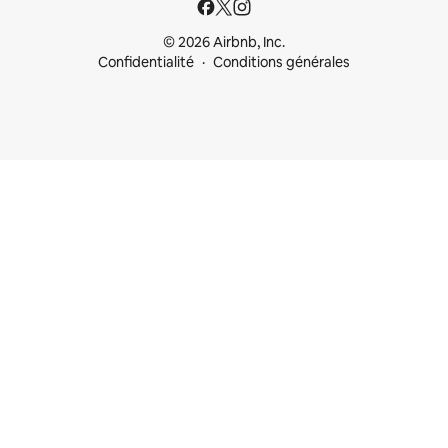
© 2026 Airbnb, Inc.
Confidentialité
Conditions générales