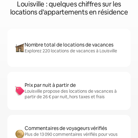
Louisville : quelques chiffres sur les
locations d'appartements en résidence
Nombre total de locations de vacances
Explorez 220 locations de vacances à Louisville
Prix par nuit à partir de
Louisville propose des locations de vacances à
partir de 26 € par nuit, hors taxes et frais
Commentaires de voyageurs vérifiés
Plus de 13 090 commentaires vérifiés pour vous