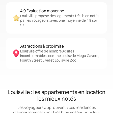
4,9 Évaluation moyenne
Louisville propose des logements très bien notés
par les voyageurs, avec une moyenne de 4,9 sur
5 !
Attractions à proximité
Louisville offre de nombreux sites
incontournables, comme Louisville Mega Cavern,
Fourth Street Live! et Louisville Zoo
Louisville : les appartements en location
les mieux notés
Les voyageurs approuvent : ces résidences
d'appartements sont très bien notées pour leur