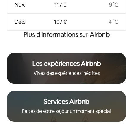
Nov.
117 €
9 °C
Déc.
107 €
4 °C
Plus d'informations sur Airbnb
Les expériences Airbnb
Vivez des expériences inédites
Services Airbnb
Faites de votre séjour un moment spécial