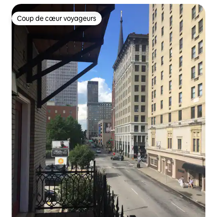
Coup de cœur voyageurs
Coup de cœur voyageurs