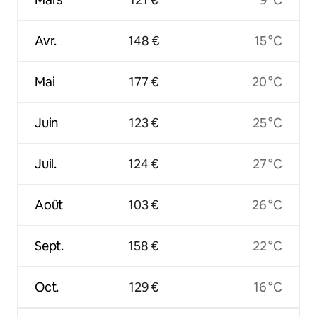
Avr.
148 €
15 °C
Mai
177 €
20 °C
Juin
123 €
25 °C
Juil.
124 €
27 °C
Août
103 €
26 °C
Sept.
158 €
22 °C
Oct.
129 €
16 °C