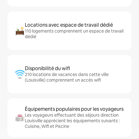
Locations avec espace de travail dédié
110 logements comprennent un espace de travail
dédié
Disponibilité du wifi
210 locations de vacances dans cette ville
(Louisville) comprennent un accès wifi
Équipements populaires pour les voyageurs
Les voyageurs effectuant des séjours direction
Louisville apprécient les équipements suivants :
Cuisine, Wifi et Piscine