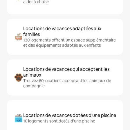
aider à choisir
Locations de vacances adaptées aux
familles
130 logements offrent un espace supplémentaire
et des équipements adaptés aux enfants
Locations de vacances qui acceptent les
animaux
Trouvez 60 locations acceptant les animaux de
compagnie
Locations de vacances dotées d'une piscine
10 logements sont dotés d'une piscine