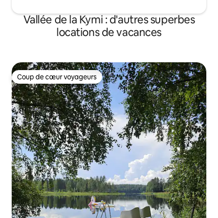
Vallée de la Kymi : d'autres superbes
locations de vacances
Coup de cœur voyageurs
Coup de cœur voyageurs