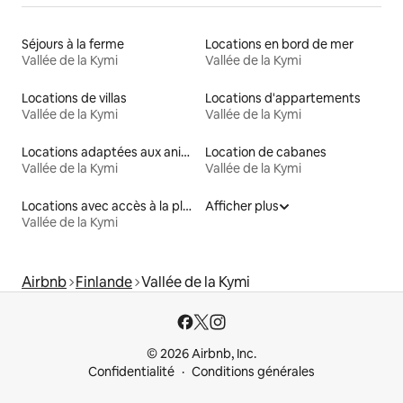
Séjours à la ferme
Locations en bord de mer
Vallée de la Kymi
Vallée de la Kymi
Locations de villas
Locations d'appartements
Vallée de la Kymi
Vallée de la Kymi
Locations adaptées aux animaux
Location de cabanes
Vallée de la Kymi
Vallée de la Kymi
Locations avec accès à la plage
Afficher plus
Vallée de la Kymi
Airbnb
Finlande
Vallée de la Kymi
© 2026 Airbnb, Inc.
Confidentialité
Conditions générales