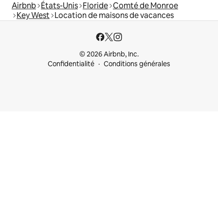
Airbnb
États-Unis
Floride
Comté de Monroe
Key West
Location de maisons de vacances
© 2026 Airbnb, Inc.
Confidentialité
Conditions générales