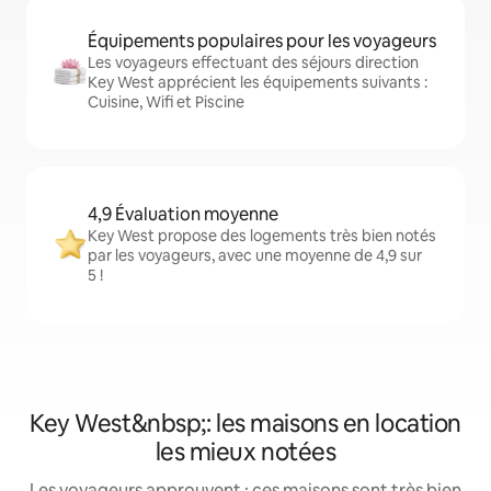
Équipements populaires pour les voyageurs
Les voyageurs effectuant des séjours direction
Key West apprécient les équipements suivants :
Cuisine, Wifi et Piscine
4,9 Évaluation moyenne
Key West propose des logements très bien notés
par les voyageurs, avec une moyenne de 4,9 sur
5 !
Key West&nbsp;: les maisons en location
les mieux notées
Les voyageurs approuvent : ces maisons sont très bien