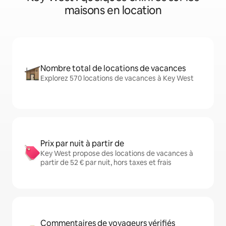
maisons en location
Nombre total de locations de vacances
Explorez 570 locations de vacances à Key West
Prix par nuit à partir de
Key West propose des locations de vacances à
partir de 52 € par nuit, hors taxes et frais
Commentaires de voyageurs vérifiés