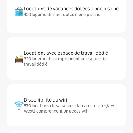
Locations de vacances dotées d'une piscine
420 logements sont dotés d'une piscine
Locations avec espace de travail dédié
320 logements comprennent un espace de
travail dédié
Disponibilité du wifi
570 locations de vacances dans cette ville (Key
West) comprennent un accès wifi