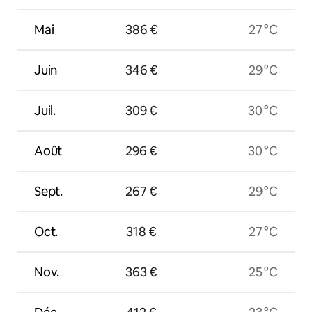
Mai
386 €
27 °C
Juin
346 €
29 °C
Juil.
309 €
30 °C
Août
296 €
30 °C
Sept.
267 €
29 °C
Oct.
318 €
27 °C
Nov.
363 €
25 °C