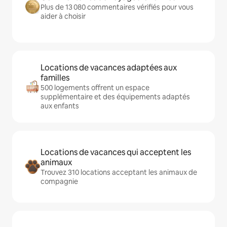
Plus de 13 080 commentaires vérifiés pour vous
aider à choisir
Locations de vacances adaptées aux
familles
500 logements offrent un espace
supplémentaire et des équipements adaptés
aux enfants
Locations de vacances qui acceptent les
animaux
Trouvez 310 locations acceptant les animaux de
compagnie