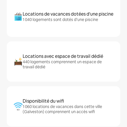
Locations de vacances dotées d'une piscine
1 040 logements sont dotés d'une piscine
Locations avec espace de travail dédié
440 logements comprennent un espace de
travail dédié
Disponibilité du wifi
1 060 locations de vacances dans cette ville
(Galveston) comprennent un accès wifi