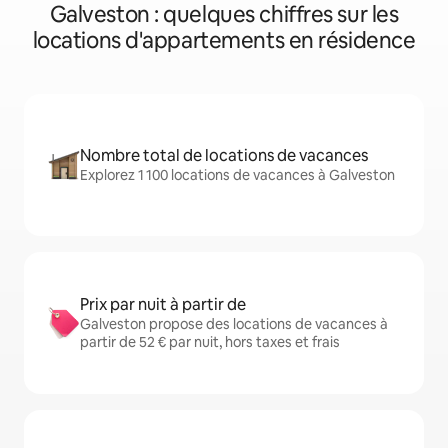
Galveston : quelques chiffres sur les
locations d'appartements en résidence
Nombre total de locations de vacances
Explorez 1 100 locations de vacances à Galveston
Prix par nuit à partir de
Galveston propose des locations de vacances à
partir de 52 € par nuit, hors taxes et frais