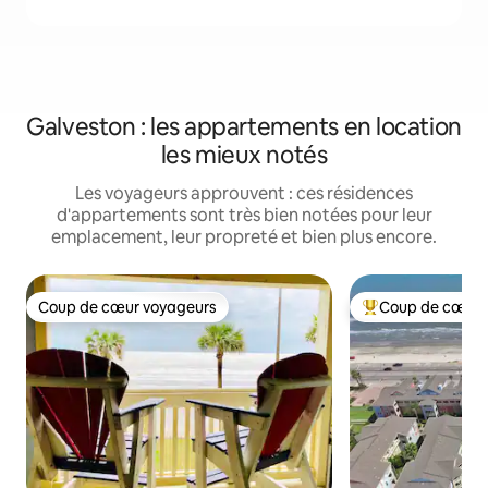
Galveston : les appartements en location
les mieux notés
Les voyageurs approuvent : ces résidences
d'appartements sont très bien notées pour leur
emplacement, leur propreté et bien plus encore.
Coup de cœur voyageurs
Coup de cœur 
Coup de cœur voyageurs
Coups de cœur vo