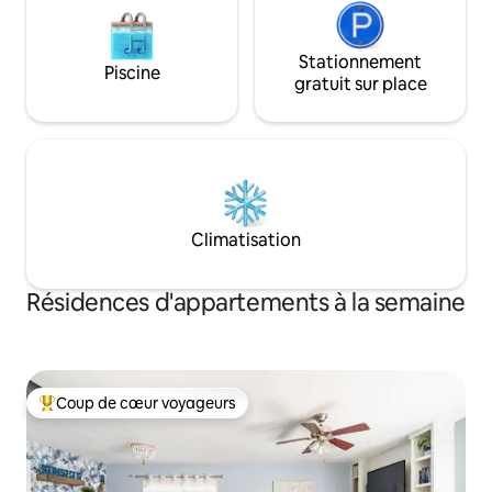
Stationnement
Piscine
gratuit sur place
Climatisation
Résidences d'appartements à la semaine
Coup de cœur voyageurs
Coups de cœur voyageurs les plus appréciés