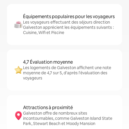
Équipements populaires pour les voyageurs
Les voyageurs effectuant des séjours direction
Galveston apprécient les équipements suivants :
Cuisine, Wifi et Piscine
4,7 Évaluation moyenne
Les logements de Galveston affichent une note
moyenne de 4,7 sur 5, d'après l'évaluation des
voyageurs
Attractions à proximité
Galveston offre de nombreux sites
incontournables, comme Galveston Island State
Park, Stewart Beach et Moody Mansion