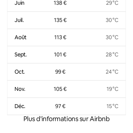
Juin
138 €
29 °C
Juil.
135 €
30 °C
Août
113 €
30 °C
Sept.
101 €
28 °C
Oct.
99 €
24 °C
Nov.
105 €
19 °C
Déc.
97 €
15 °C
Plus d'informations sur Airbnb