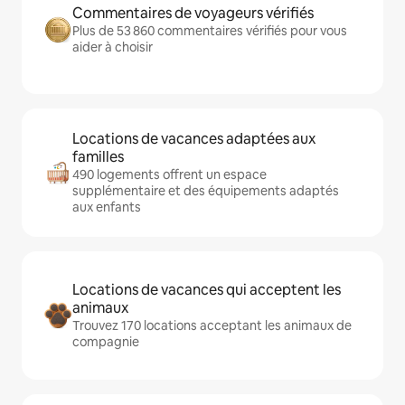
Commentaires de voyageurs vérifiés
Plus de 53 860 commentaires vérifiés pour vous
aider à choisir
Locations de vacances adaptées aux
familles
490 logements offrent un espace
supplémentaire et des équipements adaptés
aux enfants
Locations de vacances qui acceptent les
animaux
Trouvez 170 locations acceptant les animaux de
compagnie