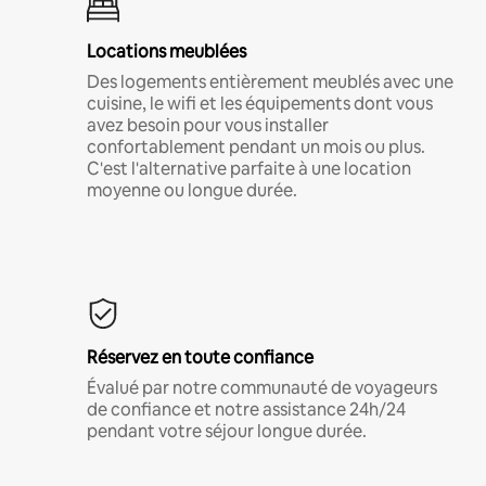
Locations meublées
Des logements entièrement meublés avec une
cuisine, le wifi et les équipements dont vous
avez besoin pour vous installer
confortablement pendant un mois ou plus.
C'est l'alternative parfaite à une location
moyenne ou longue durée.
Réservez en toute confiance
Évalué par notre communauté de voyageurs
de confiance et notre assistance 24h/24
pendant votre séjour longue durée.