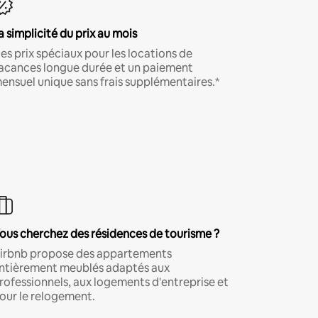
a simplicité du prix au mois
es prix spéciaux pour les locations de
acances longue durée et un paiement
ensuel unique sans frais supplémentaires.*
ous cherchez des résidences de tourisme ?
irbnb propose des appartements
ntièrement meublés adaptés aux
rofessionnels, aux logements d'entreprise et
our le relogement.