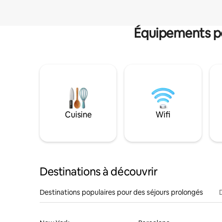
Équipements po
Cuisine
Wifi
Destinations à découvrir
Destinations populaires pour des séjours prolongés