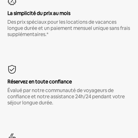
La simplicité du prix au mois
Des prix spéciaux pour les locations de vacances
longue durée et un paiement mensuel unique sans frais
supplémentaires.*
Réservez en toute confiance
Évalué par notre communauté de voyageurs de
confiance et notre assistance 24h/24 pendant votre
séjour longue durée.