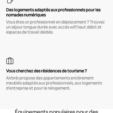
Des logements adaptés aux professionnels pour les
nomades numériques
Vous êtes un professionnel en déplacement ? Trouvez
un séjour longue durée avec accès wifi haut débit et
espaces de travail dédiés.
Vous cherchez des résidences de tourisme ?
Airbnb propose des appartements entièrement
meublés adaptés aux professionnels, aux logements
d'entreprise et pour le relogement.
Équipements populaires pour des