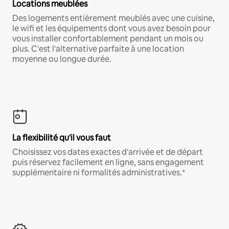
Locations meublées
Des logements entièrement meublés avec une cuisine,
le wifi et les équipements dont vous avez besoin pour
vous installer confortablement pendant un mois ou
plus. C'est l'alternative parfaite à une location
moyenne ou longue durée.
La flexibilité qu'il vous faut
Choisissez vos dates exactes d'arrivée et de départ
puis réservez facilement en ligne, sans engagement
supplémentaire ni formalités administratives.*