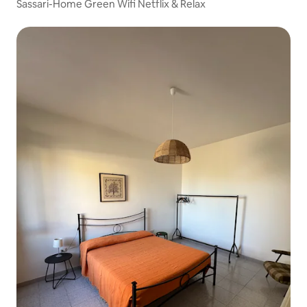
Sassari-Home Green Wifi Netflix & Relax