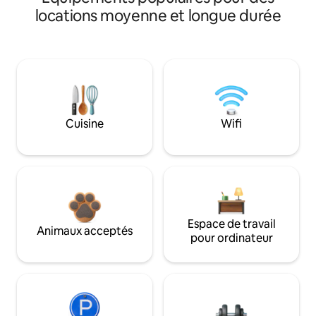
locations moyenne et longue durée
Cuisine
Wifi
Espace de travail
Animaux acceptés
pour ordinateur