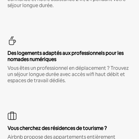
séjour longue durée.
Des logements adaptés aux professionnels pour les
nomades numériques
Vous êtes un professionnel en déplacement ? Trouvez
un séjour longue durée avec accès wifi haut débit et
espaces de travail dédiés.
Vous cherchez des résidences de tourisme ?
Airbnb propose des appartements entièrement