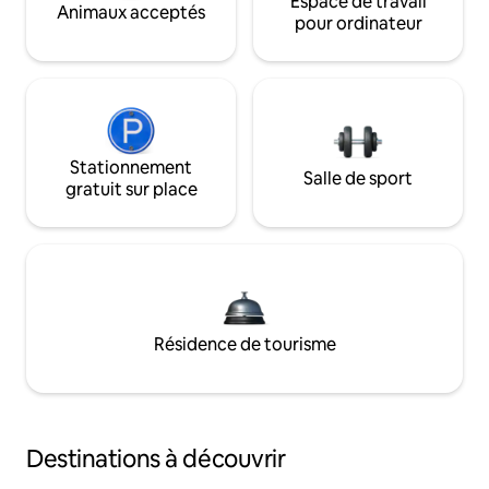
Espace de travail
Animaux acceptés
pour ordinateur
Stationnement
Salle de sport
gratuit sur place
Résidence de tourisme
Destinations à découvrir