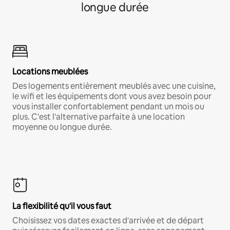
longue durée
Locations meublées
Des logements entièrement meublés avec une cuisine,
le wifi et les équipements dont vous avez besoin pour
vous installer confortablement pendant un mois ou
plus. C'est l'alternative parfaite à une location
moyenne ou longue durée.
La flexibilité qu'il vous faut
Choisissez vos dates exactes d'arrivée et de départ