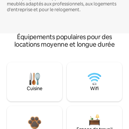
meublés adaptés aux professionnels, aux logements
d'entreprise et pour le relogement.
Équipements populaires pour des
locations moyenne et longue durée
Cuisine
Wifi