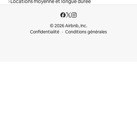
Locations moyenne et longue durée
© 2026 Airbnb, Inc.
Confidentialité
Conditions générales