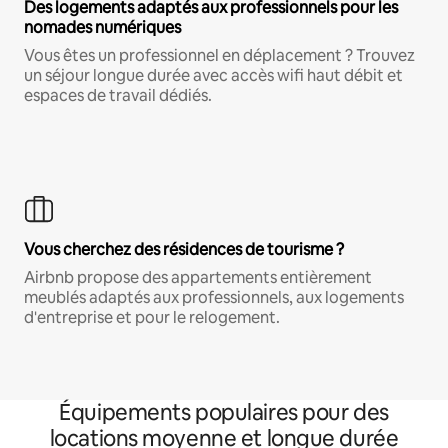
Des logements adaptés aux professionnels pour les
nomades numériques
Vous êtes un professionnel en déplacement ? Trouvez
un séjour longue durée avec accès wifi haut débit et
espaces de travail dédiés.
Vous cherchez des résidences de tourisme ?
Airbnb propose des appartements entièrement
meublés adaptés aux professionnels, aux logements
d'entreprise et pour le relogement.
Équipements populaires pour des
locations moyenne et longue durée