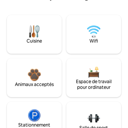
Cuisine
Wifi
Espace de travail
Animaux acceptés
pour ordinateur
Stationnement
Salle de sport