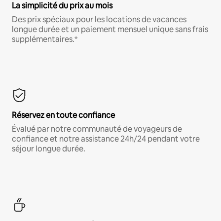
La simplicité du prix au mois
Des prix spéciaux pour les locations de vacances
longue durée et un paiement mensuel unique sans frais
supplémentaires.*
Réservez en toute confiance
Évalué par notre communauté de voyageurs de
confiance et notre assistance 24h/24 pendant votre
séjour longue durée.