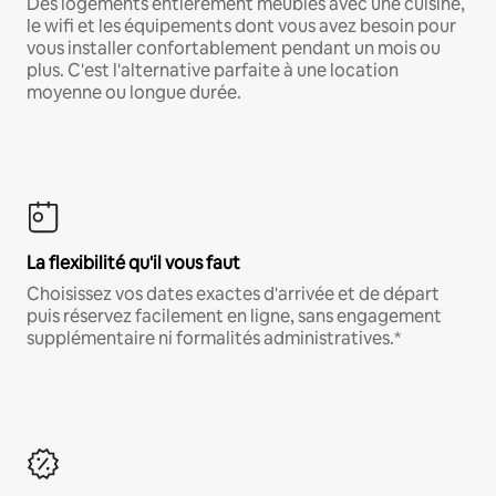
Des logements entièrement meublés avec une cuisine,
le wifi et les équipements dont vous avez besoin pour
vous installer confortablement pendant un mois ou
plus. C'est l'alternative parfaite à une location
moyenne ou longue durée.
La flexibilité qu'il vous faut
Choisissez vos dates exactes d'arrivée et de départ
puis réservez facilement en ligne, sans engagement
supplémentaire ni formalités administratives.*