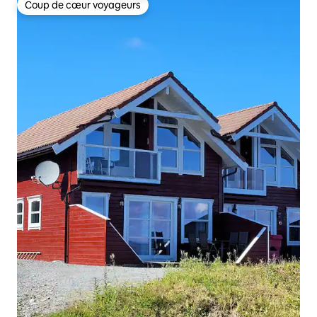
Coup de cœur voyageurs
Coup de cœur voyageurs