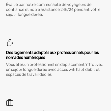
Évalué par notre communauté de voyageurs de
confiance et notre assistance 24h/24 pendant votre
séjour longue durée.
Des logements adaptés aux professionnels pour les
nomades numériques
Vous êtes un professionnel en déplacement ? Trouvez
un séjour longue durée avec accès wifi haut débit et
espaces de travail dédiés.