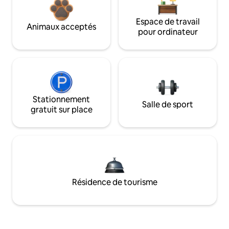
Espace de travail
Animaux acceptés
pour ordinateur
Stationnement
Salle de sport
gratuit sur place
Résidence de tourisme