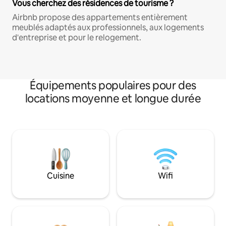
Vous cherchez des résidences de tourisme ?
Airbnb propose des appartements entièrement
meublés adaptés aux professionnels, aux logements
d'entreprise et pour le relogement.
Équipements populaires pour des
locations moyenne et longue durée
Cuisine
Wifi