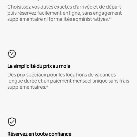
Choisissez vos dates exactes d'arrivée et de départ
puis réservez facilement en ligne, sans engagement
supplémentaire ni formalités administratives.*
La simplicité du prix au mois
Des prix spéciaux pour les locations de vacances
longue durée et un paiement mensuel unique sans frais
supplémentaires.*
Réservez en toute confiance