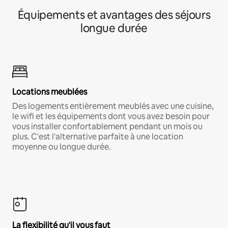
Équipements et avantages des séjours
longue durée
Locations meublées
Des logements entièrement meublés avec une cuisine,
le wifi et les équipements dont vous avez besoin pour
vous installer confortablement pendant un mois ou
plus. C'est l'alternative parfaite à une location
moyenne ou longue durée.
La flexibilité qu'il vous faut