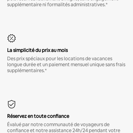
supplémentaire ni formalités administratives.*
La simplicité du prix au mois
Des prix spéciaux pour les locations de vacances
longue durée et un paiement mensuel unique sans frais
supplémentaires.*
Réservez en toute confiance
Évalué par notre communauté de voyageurs de
confiance et notre assistance 24h/24 pendant votre