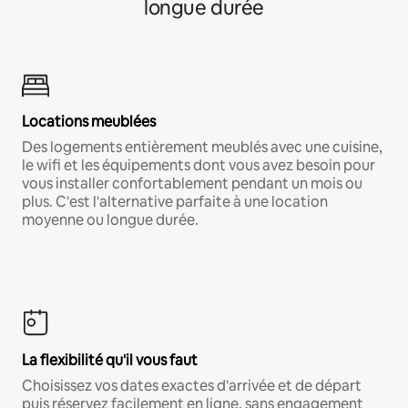
longue durée
Locations meublées
Des logements entièrement meublés avec une cuisine,
le wifi et les équipements dont vous avez besoin pour
vous installer confortablement pendant un mois ou
plus. C'est l'alternative parfaite à une location
moyenne ou longue durée.
La flexibilité qu'il vous faut
Choisissez vos dates exactes d'arrivée et de départ
puis réservez facilement en ligne, sans engagement