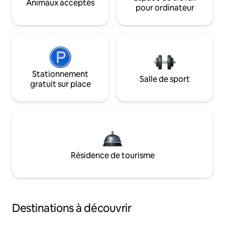
Animaux acceptés
pour ordinateur
Stationnement
Salle de sport
gratuit sur place
Résidence de tourisme
Destinations à découvrir