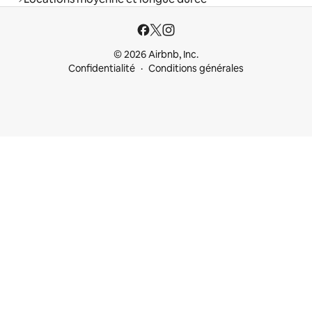
© 2026 Airbnb, Inc.
Confidentialité
Conditions générales