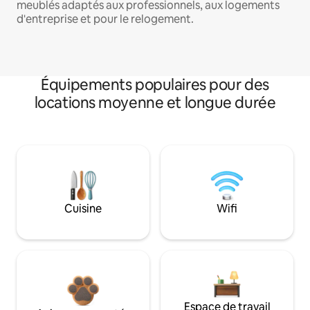
meublés adaptés aux professionnels, aux logements
d'entreprise et pour le relogement.
Équipements populaires pour des
locations moyenne et longue durée
Cuisine
Wifi
Espace de travail