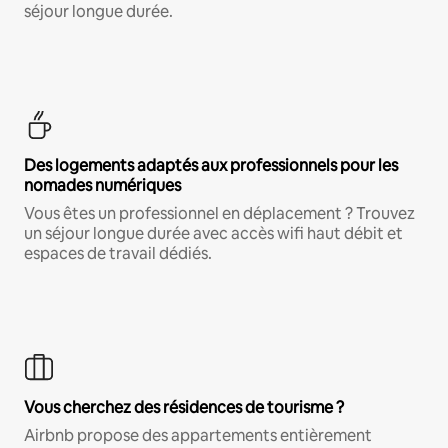
séjour longue durée.
Des logements adaptés aux professionnels pour les
nomades numériques
Vous êtes un professionnel en déplacement ? Trouvez
un séjour longue durée avec accès wifi haut débit et
espaces de travail dédiés.
Vous cherchez des résidences de tourisme ?
Airbnb propose des appartements entièrement