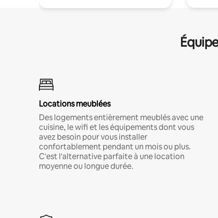
Équipe
Locations meublées
Des logements entièrement meublés avec une
cuisine, le wifi et les équipements dont vous
avez besoin pour vous installer
confortablement pendant un mois ou plus.
C'est l'alternative parfaite à une location
moyenne ou longue durée.