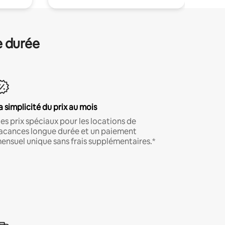
e durée
a simplicité du prix au mois
es prix spéciaux pour les locations de
acances longue durée et un paiement
ensuel unique sans frais supplémentaires.*