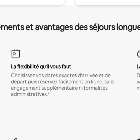
ments et avantages des séjours longu
La flexibilité qu'il vous faut
L
Choisissez vos dates exactes d'arrivée et de
D
départ puis réservez facilement en ligne, sans
v
engagement supplémentaire ni formalités
m
administratives.*