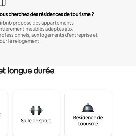
ous cherchez des résidences de tourisme ?
irbnb propose des appartements
ntièrement meublés adaptés aux
rofessionnels, aux logements d'entreprise et
our le relogement.
et longue durée
t
Résidence de
Salle de sport
tourisme