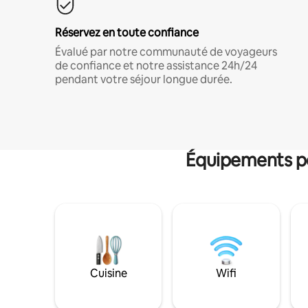
Réservez en toute confiance
Évalué par notre communauté de voyageurs
de confiance et notre assistance 24h/24
pendant votre séjour longue durée.
Équipements po
Cuisine
Wifi