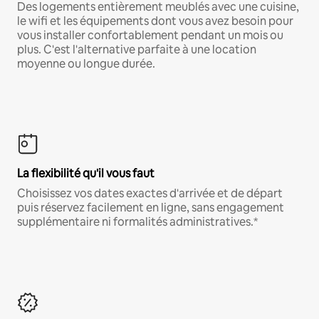
Des logements entièrement meublés avec une cuisine,
le wifi et les équipements dont vous avez besoin pour
vous installer confortablement pendant un mois ou
plus. C'est l'alternative parfaite à une location
moyenne ou longue durée.
La flexibilité qu'il vous faut
Choisissez vos dates exactes d'arrivée et de départ
puis réservez facilement en ligne, sans engagement
supplémentaire ni formalités administratives.*