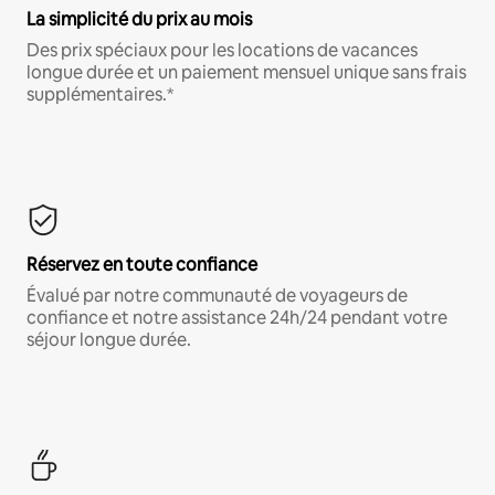
La simplicité du prix au mois
Des prix spéciaux pour les locations de vacances
longue durée et un paiement mensuel unique sans frais
supplémentaires.*
Réservez en toute confiance
Évalué par notre communauté de voyageurs de
confiance et notre assistance 24h/24 pendant votre
séjour longue durée.