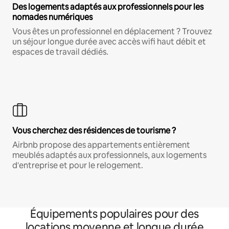
Des logements adaptés aux professionnels pour les
nomades numériques
Vous êtes un professionnel en déplacement ? Trouvez
un séjour longue durée avec accès wifi haut débit et
espaces de travail dédiés.
Vous cherchez des résidences de tourisme ?
Airbnb propose des appartements entièrement
meublés adaptés aux professionnels, aux logements
d'entreprise et pour le relogement.
Équipements populaires pour des
locations moyenne et longue durée