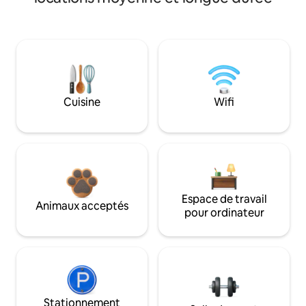
Cuisine
Wifi
Espace de travail
Animaux acceptés
pour ordinateur
Stationnement