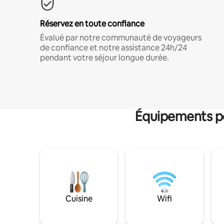
Réservez en toute confiance
Évalué par notre communauté de voyageurs
de confiance et notre assistance 24h/24
pendant votre séjour longue durée.
Équipements po
Cuisine
Wifi