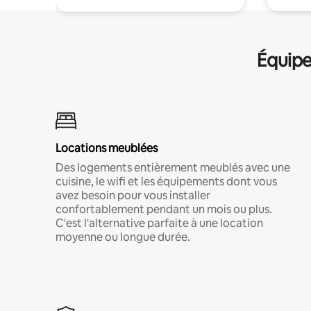
Équipe
Locations meublées
Des logements entièrement meublés avec une
cuisine, le wifi et les équipements dont vous
avez besoin pour vous installer
confortablement pendant un mois ou plus.
C'est l'alternative parfaite à une location
moyenne ou longue durée.