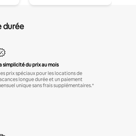
e durée
a simplicité du prix au mois
es prix spéciaux pour les locations de
acances longue durée et un paiement
ensuel unique sans frais supplémentaires.*