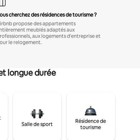
ous cherchez des résidences de tourisme ?
irbnb propose des appartements
ntièrement meublés adaptés aux
rofessionnels, aux logements d'entreprise et
our le relogement.
et longue durée
t
Résidence de
Salle de sport
tourisme