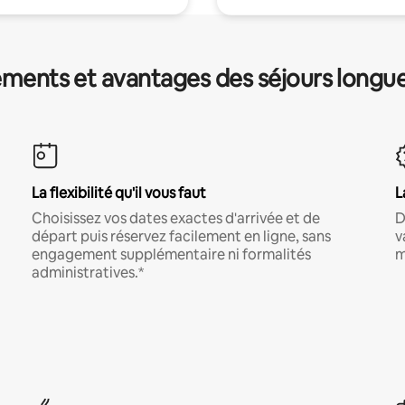
ments et avantages des séjours longu
La flexibilité qu'il vous faut
L
Choisissez vos dates exactes d'arrivée et de
D
départ puis réservez facilement en ligne, sans
v
engagement supplémentaire ni formalités
m
administratives.*