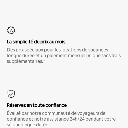
La simplicité du prix au mois
Des prix spéciaux pour les locations de vacances
longue durée et un paiement mensuel unique sans frais
supplémentaires.*
Réservez en toute confiance
Évalué par notre communauté de voyageurs de
confiance et notre assistance 24h/24 pendant votre
séjour longue durée.