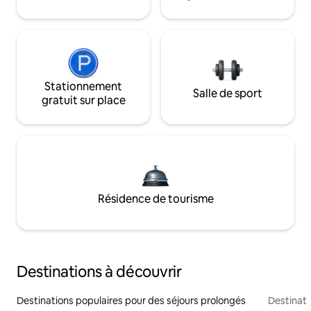
Stationnement
Salle de sport
gratuit sur place
Résidence de tourisme
Destinations à découvrir
Destinations populaires pour des séjours prolongés
Destinati