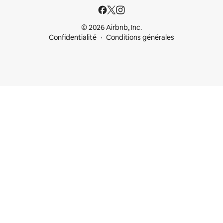
© 2026 Airbnb, Inc.
Confidentialité
Conditions générales