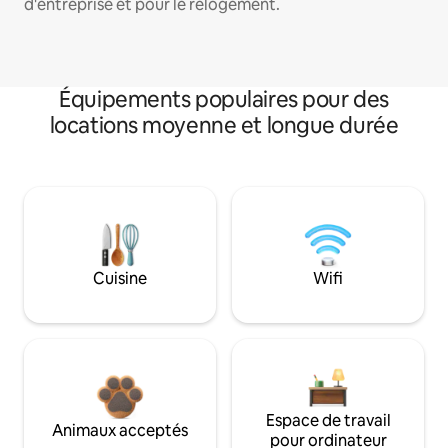
d'entreprise et pour le relogement.
Équipements populaires pour des
locations moyenne et longue durée
Cuisine
Wifi
Espace de travail
Animaux acceptés
pour ordinateur