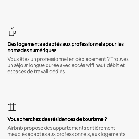
Des logements adaptés aux professionnels pour les
nomades numériques
Vous êtes un professionnel en déplacement ? Trouvez
un séjour longue durée avec accès wifi haut débit et
espaces de travail dédiés.
Vous cherchez des résidences de tourisme ?
Airbnb propose des appartements entièrement
meublés adaptés aux professionnels, aux logements