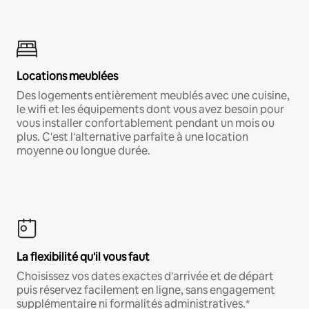
Locations meublées
Des logements entièrement meublés avec une cuisine,
le wifi et les équipements dont vous avez besoin pour
vous installer confortablement pendant un mois ou
plus. C'est l'alternative parfaite à une location
moyenne ou longue durée.
La flexibilité qu'il vous faut
Choisissez vos dates exactes d'arrivée et de départ
puis réservez facilement en ligne, sans engagement
supplémentaire ni formalités administratives.*