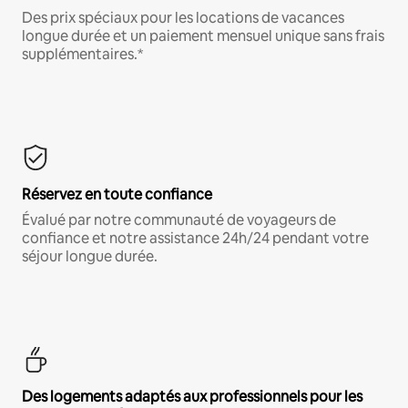
Des prix spéciaux pour les locations de vacances
longue durée et un paiement mensuel unique sans frais
supplémentaires.*
Réservez en toute confiance
Évalué par notre communauté de voyageurs de
confiance et notre assistance 24h/24 pendant votre
séjour longue durée.
Des logements adaptés aux professionnels pour les