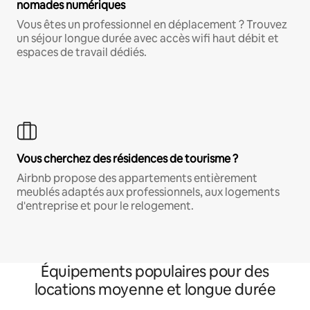
nomades numériques
Vous êtes un professionnel en déplacement ? Trouvez
un séjour longue durée avec accès wifi haut débit et
espaces de travail dédiés.
Vous cherchez des résidences de tourisme ?
Airbnb propose des appartements entièrement
meublés adaptés aux professionnels, aux logements
d'entreprise et pour le relogement.
Équipements populaires pour des
locations moyenne et longue durée