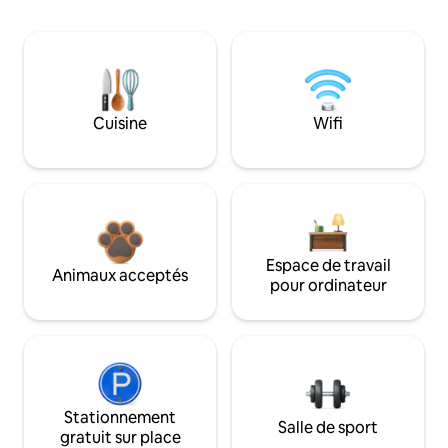
Cuisine
Wifi
Espace de travail
Animaux acceptés
pour ordinateur
Stationnement
Salle de sport
gratuit sur place