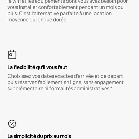
le wifi et les équipements dont vous avez besoin pour
vous installer confortablement pendant un mois ou
plus. C'est l'alternative parfaite à une location
moyenne ou longue durée.
La flexibilité qu'il vous faut
Choisissez vos dates exactes d'arrivée et de départ
puis réservez facilement en ligne, sans engagement
supplémentaire ni formalités administratives.*
La simplicité du prix au mois