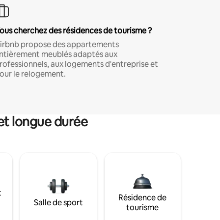
ous cherchez des résidences de tourisme ?
irbnb propose des appartements
ntièrement meublés adaptés aux
rofessionnels, aux logements d'entreprise et
our le relogement.
et longue durée
t
Résidence de
Salle de sport
tourisme