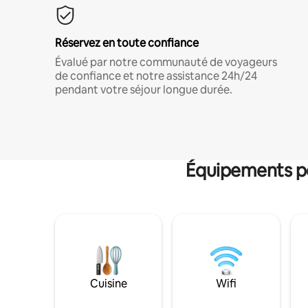
Réservez en toute confiance
Évalué par notre communauté de voyageurs
de confiance et notre assistance 24h/24
pendant votre séjour longue durée.
Équipements po
Cuisine
Wifi