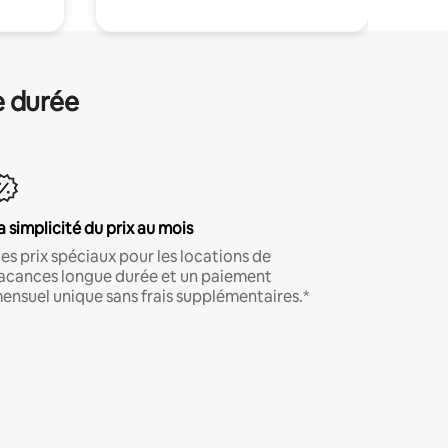
e durée
a simplicité du prix au mois
es prix spéciaux pour les locations de
acances longue durée et un paiement
ensuel unique sans frais supplémentaires.*