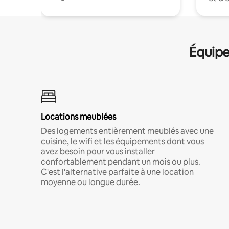
Équipe
Locations meublées
Des logements entièrement meublés avec une
cuisine, le wifi et les équipements dont vous
avez besoin pour vous installer
confortablement pendant un mois ou plus.
C'est l'alternative parfaite à une location
moyenne ou longue durée.