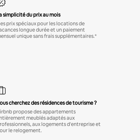
a simplicité du prix au mois
es prix spéciaux pour les locations de
acances longue durée et un paiement
ensuel unique sans frais supplémentaires.*
ous cherchez des résidences de tourisme ?
irbnb propose des appartements
ntièrement meublés adaptés aux
rofessionnels, aux logements d'entreprise et
our le relogement.