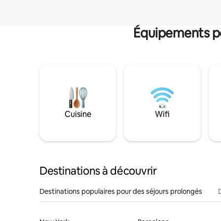
Équipements po
Cuisine
Wifi
Destinations à découvrir
Destinations populaires pour des séjours prolongés