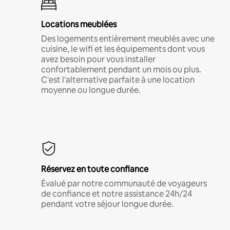
Locations meublées
Des logements entièrement meublés avec une
cuisine, le wifi et les équipements dont vous
avez besoin pour vous installer
confortablement pendant un mois ou plus.
C'est l'alternative parfaite à une location
moyenne ou longue durée.
Réservez en toute confiance
Évalué par notre communauté de voyageurs
de confiance et notre assistance 24h/24
pendant votre séjour longue durée.