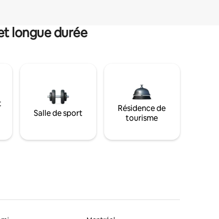
et longue durée
t
Résidence de
Salle de sport
tourisme