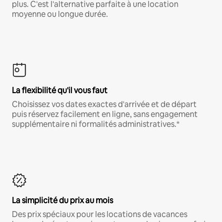
plus. C'est l'alternative parfaite à une location
moyenne ou longue durée.
La flexibilité qu'il vous faut
Choisissez vos dates exactes d'arrivée et de départ
puis réservez facilement en ligne, sans engagement
supplémentaire ni formalités administratives.*
La simplicité du prix au mois
Des prix spéciaux pour les locations de vacances