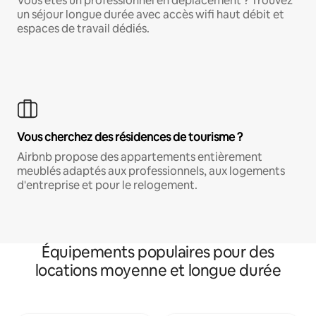
Vous êtes un professionnel en déplacement ? Trouvez
un séjour longue durée avec accès wifi haut débit et
espaces de travail dédiés.
Vous cherchez des résidences de tourisme ?
Airbnb propose des appartements entièrement
meublés adaptés aux professionnels, aux logements
d'entreprise et pour le relogement.
Équipements populaires pour des
locations moyenne et longue durée