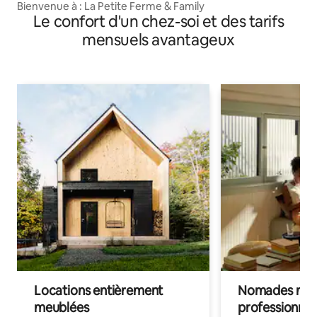
Bienvenue à : La Petite Ferme & Family
Le confort d'un chez-soi et des tarifs
mensuels avantageux
Locations entièrement
Nomades num
meublées
professionnel