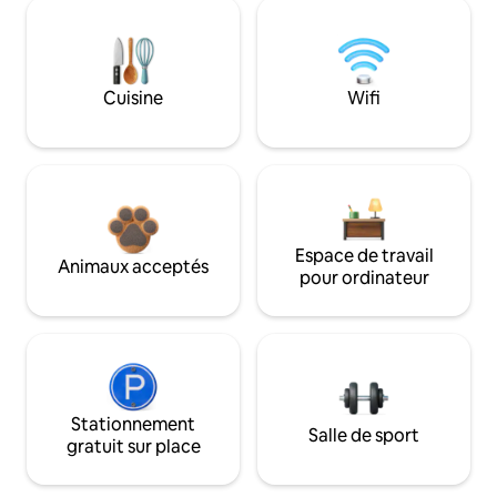
Cuisine
Wifi
Espace de travail
Animaux acceptés
pour ordinateur
Stationnement
Salle de sport
gratuit sur place