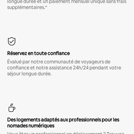
longue durée et un paiement mensuel unique sans frais
supplémentaires.*
Réservez en toute confiance
Évalué par notre communauté de voyageurs de
confiance et notre assistance 24h/24 pendant votre
séjour longue durée.
Des logements adaptés aux professionnels pour les
nomades numériques