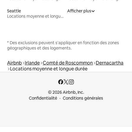
Seattle
Afficher plus
Locations moyenne et longue durée
* Des exclusions peuvent s'appliquer en fonction des zones
géographiques et des logements.
Airbnb
Irlande
Comté de Roscommon
Dernacartha
Locations moyenne et longue durée
© 2026 Airbnb, Inc.
Confidentialité
Conditions générales