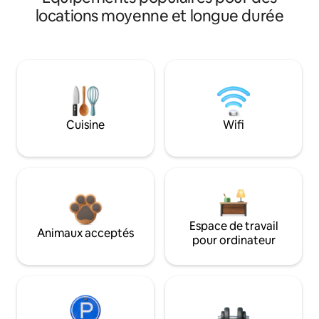
locations moyenne et longue durée
Cuisine
Wifi
Espace de travail
Animaux acceptés
pour ordinateur