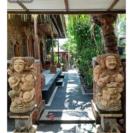
Superhôte