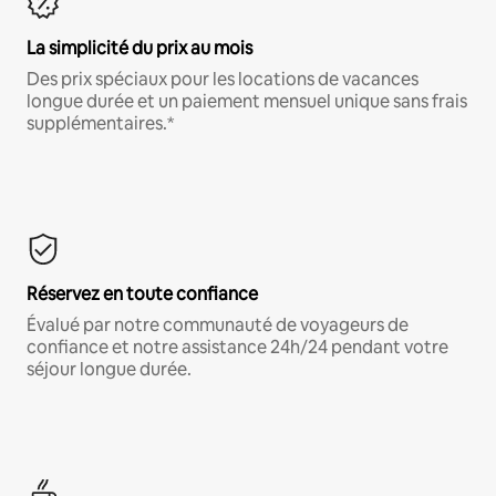
La simplicité du prix au mois
Des prix spéciaux pour les locations de vacances
longue durée et un paiement mensuel unique sans frais
supplémentaires.*
Réservez en toute confiance
Évalué par notre communauté de voyageurs de
confiance et notre assistance 24h/24 pendant votre
séjour longue durée.