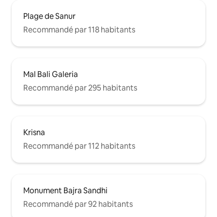
Plage de Sanur
Recommandé par 118 habitants
Mal Bali Galeria
Recommandé par 295 habitants
Krisna
Recommandé par 112 habitants
Monument Bajra Sandhi
Recommandé par 92 habitants