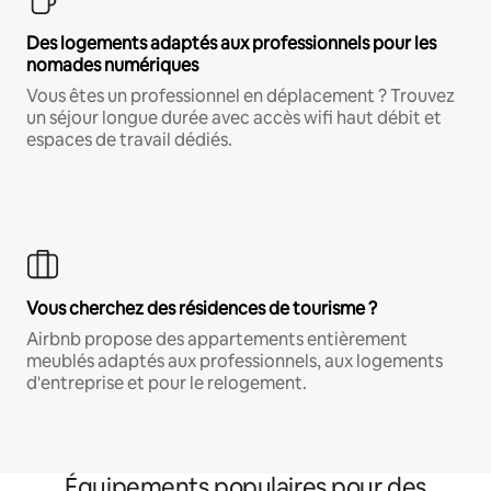
Des logements adaptés aux professionnels pour les
nomades numériques
Vous êtes un professionnel en déplacement ? Trouvez
un séjour longue durée avec accès wifi haut débit et
espaces de travail dédiés.
Vous cherchez des résidences de tourisme ?
Airbnb propose des appartements entièrement
meublés adaptés aux professionnels, aux logements
d'entreprise et pour le relogement.
Équipements populaires pour des