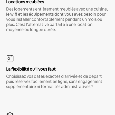
Locations meublées
Des logements entièrement meublés avec une cuisine,
le wifi et les équipements dont vous avez besoin pour
vous installer confortablement pendant un mois ou
plus. C'est l'alternative parfaite à une location
moyenne ou longue durée.
La flexibilité qu'il vous faut
Choisissez vos dates exactes d'arrivée et de départ
puis réservez facilement en ligne, sans engagement
supplémentaire ni formalités administratives.*