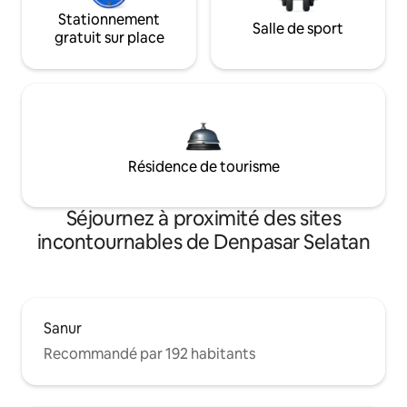
Stationnement
Salle de sport
gratuit sur place
Résidence de tourisme
Séjournez à proximité des sites
incontournables de Denpasar Selatan
Sanur
Recommandé par 192 habitants