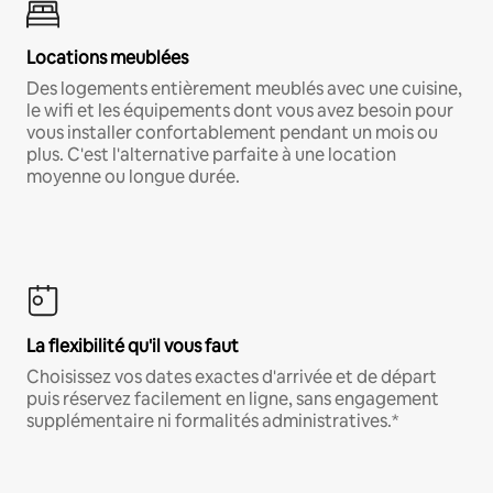
Locations meublées
Des logements entièrement meublés avec une cuisine,
le wifi et les équipements dont vous avez besoin pour
vous installer confortablement pendant un mois ou
plus. C'est l'alternative parfaite à une location
moyenne ou longue durée.
La flexibilité qu'il vous faut
Choisissez vos dates exactes d'arrivée et de départ
puis réservez facilement en ligne, sans engagement
supplémentaire ni formalités administratives.*