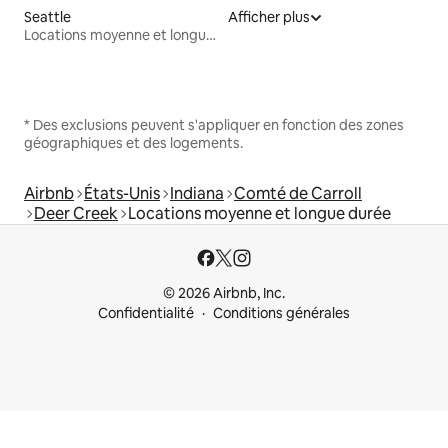
Seattle
Afficher plus
Locations moyenne et longue durée
* Des exclusions peuvent s'appliquer en fonction des zones
géographiques et des logements.
Airbnb
États-Unis
Indiana
Comté de Carroll
Deer Creek
Locations moyenne et longue durée
© 2026 Airbnb, Inc.
Confidentialité
Conditions générales