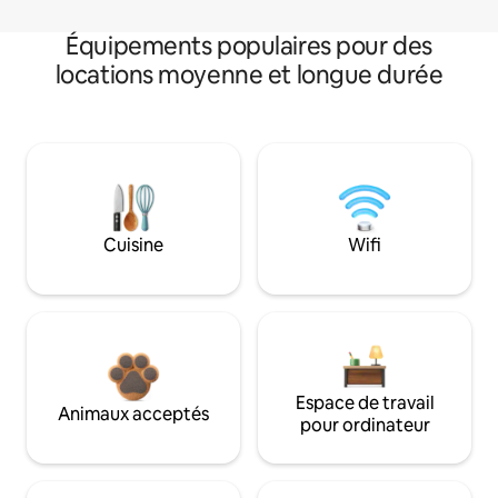
Équipements populaires pour des
locations moyenne et longue durée
Cuisine
Wifi
Espace de travail
Animaux acceptés
pour ordinateur