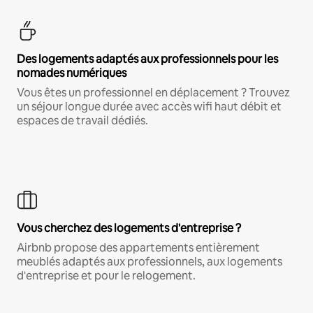
Des logements adaptés aux professionnels pour les
nomades numériques
Vous êtes un professionnel en déplacement ? Trouvez
un séjour longue durée avec accès wifi haut débit et
espaces de travail dédiés.
Vous cherchez des logements d'entreprise ?
Airbnb propose des appartements entièrement
meublés adaptés aux professionnels, aux logements
d'entreprise et pour le relogement.