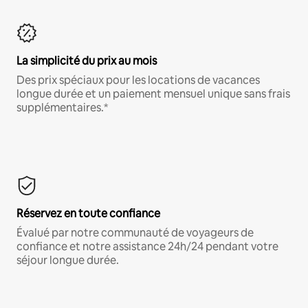
La simplicité du prix au mois
Des prix spéciaux pour les locations de vacances
longue durée et un paiement mensuel unique sans frais
supplémentaires.*
Réservez en toute confiance
Évalué par notre communauté de voyageurs de
confiance et notre assistance 24h/24 pendant votre
séjour longue durée.