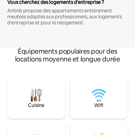
Vous cherchez des logements d'entreprise ?
Airbnb propose des appartements entièrement
meublés adaptés aux professionnels, aux logements
d'entreprise et pour le relogement.
Équipements populaires pour des
locations moyenne et longue durée
Cuisine
Wifi