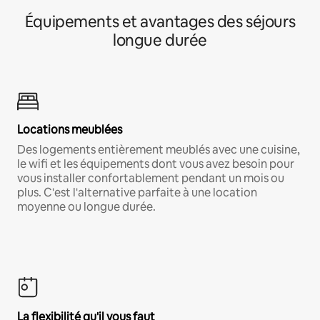
Équipements et avantages des séjours
longue durée
Locations meublées
Des logements entièrement meublés avec une cuisine,
le wifi et les équipements dont vous avez besoin pour
vous installer confortablement pendant un mois ou
plus. C'est l'alternative parfaite à une location
moyenne ou longue durée.
La flexibilité qu'il vous faut