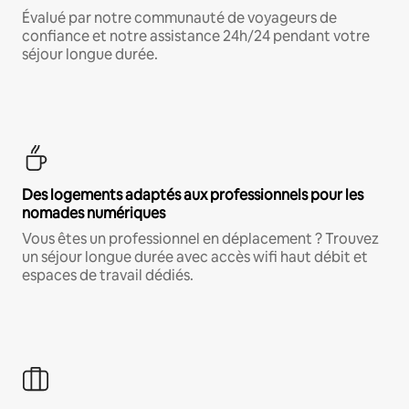
Évalué par notre communauté de voyageurs de
confiance et notre assistance 24h/24 pendant votre
séjour longue durée.
Des logements adaptés aux professionnels pour les
nomades numériques
Vous êtes un professionnel en déplacement ? Trouvez
un séjour longue durée avec accès wifi haut débit et
espaces de travail dédiés.