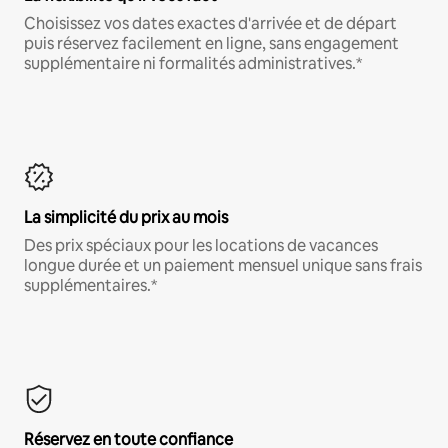
Choisissez vos dates exactes d'arrivée et de départ
puis réservez facilement en ligne, sans engagement
supplémentaire ni formalités administratives.*
La simplicité du prix au mois
Des prix spéciaux pour les locations de vacances
longue durée et un paiement mensuel unique sans frais
supplémentaires.*
Réservez en toute confiance