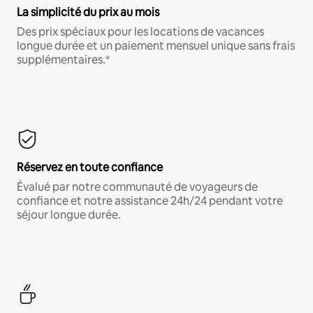
La simplicité du prix au mois
Des prix spéciaux pour les locations de vacances
longue durée et un paiement mensuel unique sans frais
supplémentaires.*
Réservez en toute confiance
Évalué par notre communauté de voyageurs de
confiance et notre assistance 24h/24 pendant votre
séjour longue durée.