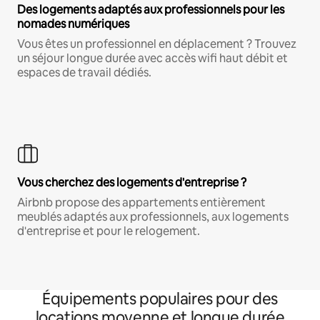
Des logements adaptés aux professionnels pour les
nomades numériques
Vous êtes un professionnel en déplacement ? Trouvez
un séjour longue durée avec accès wifi haut débit et
espaces de travail dédiés.
Vous cherchez des logements d'entreprise ?
Airbnb propose des appartements entièrement
meublés adaptés aux professionnels, aux logements
d'entreprise et pour le relogement.
Équipements populaires pour des
locations moyenne et longue durée