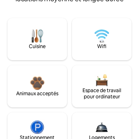
Cuisine
Wifi
Espace de travail
Animaux acceptés
pour ordinateur
Stationnement
Logements