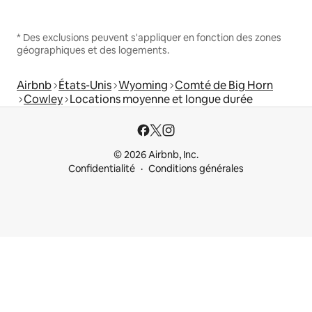
* Des exclusions peuvent s'appliquer en fonction des zones
géographiques et des logements.
Airbnb
États-Unis
Wyoming
Comté de Big Horn
Cowley
Locations moyenne et longue durée
© 2026 Airbnb, Inc.
Confidentialité
Conditions générales