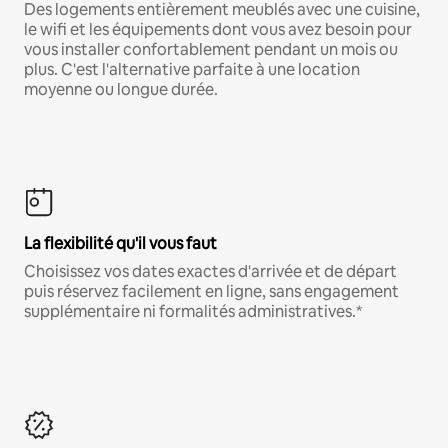
Des logements entièrement meublés avec une cuisine,
le wifi et les équipements dont vous avez besoin pour
vous installer confortablement pendant un mois ou
plus. C'est l'alternative parfaite à une location
moyenne ou longue durée.
La flexibilité qu'il vous faut
Choisissez vos dates exactes d'arrivée et de départ
puis réservez facilement en ligne, sans engagement
supplémentaire ni formalités administratives.*