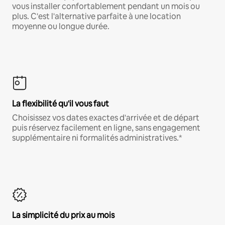
vous installer confortablement pendant un mois ou
plus. C'est l'alternative parfaite à une location
moyenne ou longue durée.
La flexibilité qu'il vous faut
Choisissez vos dates exactes d'arrivée et de départ
puis réservez facilement en ligne, sans engagement
supplémentaire ni formalités administratives.*
La simplicité du prix au mois