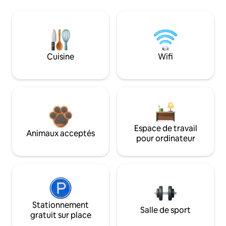
Cuisine
Wifi
Espace de travail
Animaux acceptés
pour ordinateur
Stationnement
Salle de sport
gratuit sur place