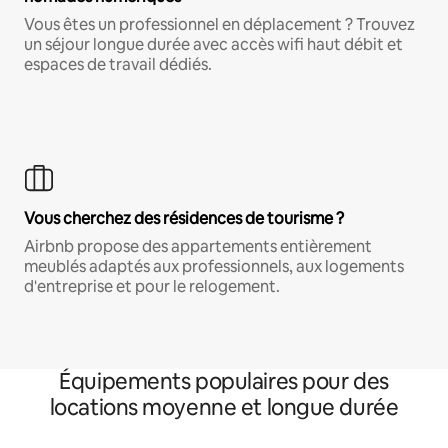
Vous êtes un professionnel en déplacement ? Trouvez
un séjour longue durée avec accès wifi haut débit et
espaces de travail dédiés.
Vous cherchez des résidences de tourisme ?
Airbnb propose des appartements entièrement
meublés adaptés aux professionnels, aux logements
d'entreprise et pour le relogement.
Équipements populaires pour des
locations moyenne et longue durée