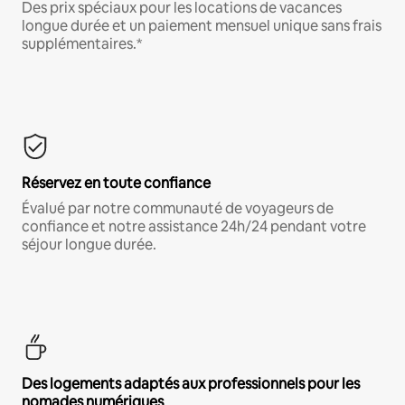
Des prix spéciaux pour les locations de vacances
longue durée et un paiement mensuel unique sans frais
supplémentaires.*
Réservez en toute confiance
Évalué par notre communauté de voyageurs de
confiance et notre assistance 24h/24 pendant votre
séjour longue durée.
Des logements adaptés aux professionnels pour les
nomades numériques