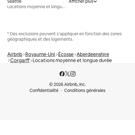
Seattle
Afficher plus
Locations moyenne et longue durée
* Des exclusions peuvent s'appliquer en fonction des zones
géographiques et des logements.
Airbnb
Royaume-Uni
Écosse
Aberdeenshire
Corgarff
Locations moyenne et longue durée
© 2026 Airbnb, Inc.
Confidentialité
Conditions générales