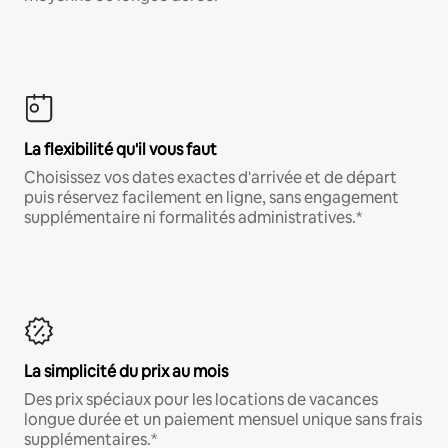
La flexibilité qu'il vous faut
Choisissez vos dates exactes d'arrivée et de départ
puis réservez facilement en ligne, sans engagement
supplémentaire ni formalités administratives.*
La simplicité du prix au mois
Des prix spéciaux pour les locations de vacances
longue durée et un paiement mensuel unique sans frais
supplémentaires.*