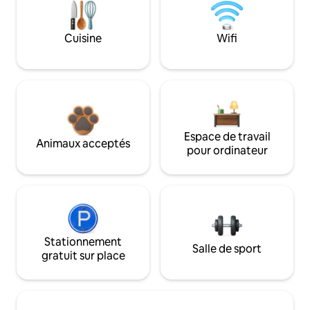
Cuisine
Wifi
Espace de travail
Animaux acceptés
pour ordinateur
Stationnement
Salle de sport
gratuit sur place