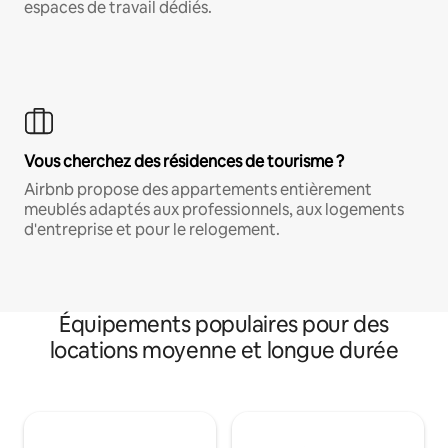
espaces de travail dédiés.
Vous cherchez des résidences de tourisme ?
Airbnb propose des appartements entièrement
meublés adaptés aux professionnels, aux logements
d'entreprise et pour le relogement.
Équipements populaires pour des
locations moyenne et longue durée