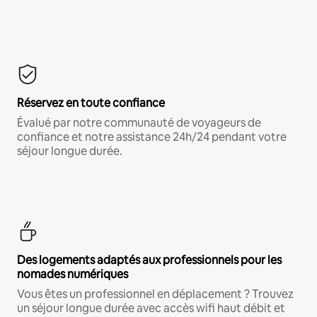
Réservez en toute confiance
Évalué par notre communauté de voyageurs de
confiance et notre assistance 24h/24 pendant votre
séjour longue durée.
Des logements adaptés aux professionnels pour les
nomades numériques
Vous êtes un professionnel en déplacement ? Trouvez
un séjour longue durée avec accès wifi haut débit et