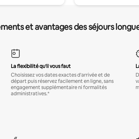
ments et avantages des séjours longu
La flexibilité qu'il vous faut
L
Choisissez vos dates exactes d'arrivée et de
D
départ puis réservez facilement en ligne, sans
v
engagement supplémentaire ni formalités
m
administratives.*