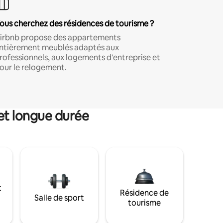
ous cherchez des résidences de tourisme ?
irbnb propose des appartements
ntièrement meublés adaptés aux
rofessionnels, aux logements d'entreprise et
our le relogement.
et longue durée
t
Résidence de
Salle de sport
tourisme