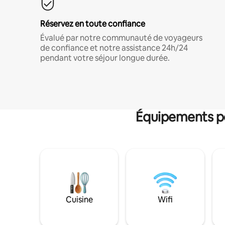
Réservez en toute confiance
Évalué par notre communauté de voyageurs
de confiance et notre assistance 24h/24
pendant votre séjour longue durée.
Équipements po
Cuisine
Wifi