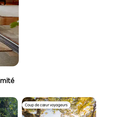
imité
Coup de cœur voyageurs
Coup de cœur voyageurs