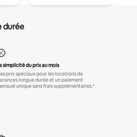
e durée
a simplicité du prix au mois
es prix spéciaux pour les locations de
acances longue durée et un paiement
ensuel unique sans frais supplémentaires.*