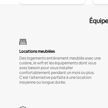
Équipe
Locations meublées
Des logements entièrement meublés avec une
cuisine, le wifi et les équipements dont vous
avez besoin pour vous installer
confortablement pendant un mois ou plus.
C'est l'alternative parfaite à une location
moyenne ou longue durée.