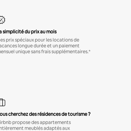
a simplicité du prix au mois
es prix spéciaux pour les locations de
acances longue durée et un paiement
ensuel unique sans frais supplémentaires.*
ous cherchez des résidences de tourisme ?
irbnb propose des appartements
ntièrement meublés adaptés aux