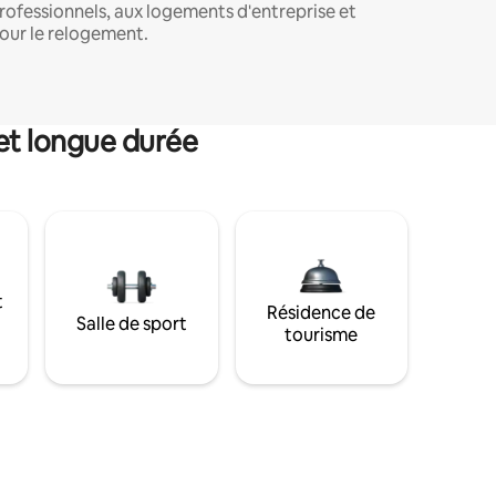
rofessionnels, aux logements d'entreprise et
our le relogement.
et longue durée
t
Résidence de
Salle de sport
tourisme