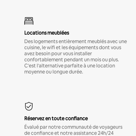
Locations meublées
Des logements entièrement meublés avec une
cuisine, le wifi et les équipements dont vous
avez besoin pour vous installer
confortablement pendant un mois ou plus.
C'est l'alternative parfaite à une location
moyenne ou longue durée.
Réservez en toute confiance
Évalué par notre communauté de voyageurs
de confiance et notre assistance 24h/24