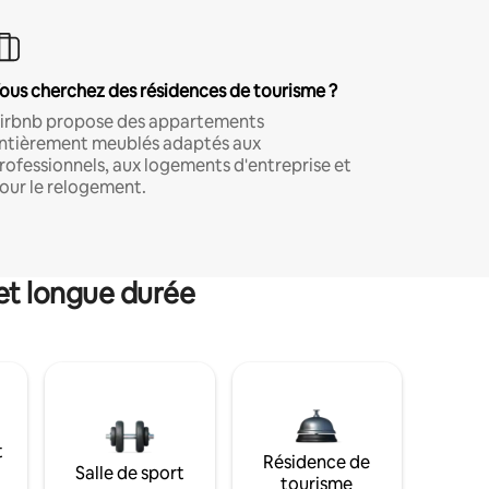
ous cherchez des résidences de tourisme ?
irbnb propose des appartements
ntièrement meublés adaptés aux
rofessionnels, aux logements d'entreprise et
our le relogement.
et longue durée
t
Résidence de
Salle de sport
tourisme