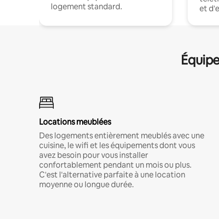
logement standard.
et d'
Équipe
Locations meublées
Des logements entièrement meublés avec une
cuisine, le wifi et les équipements dont vous
avez besoin pour vous installer
confortablement pendant un mois ou plus.
C'est l'alternative parfaite à une location
moyenne ou longue durée.