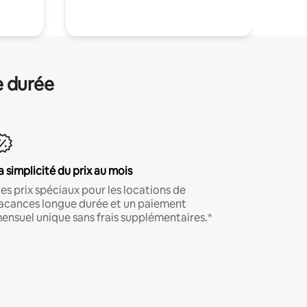
e durée
a simplicité du prix au mois
es prix spéciaux pour les locations de
acances longue durée et un paiement
ensuel unique sans frais supplémentaires.*