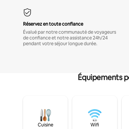
Réservez en toute confiance
Évalué par notre communauté de voyageurs
de confiance et notre assistance 24h/24
pendant votre séjour longue durée.
Équipements po
Cuisine
Wifi