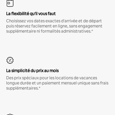
La flexibilité qu'il vous faut
Choisissez vos dates exactes d'arrivée et de départ
puis réservez facilement en ligne, sans engagement
supplémentaire ni formalités administratives.*
La simplicité du prix au mois
Des prix spéciaux pour les locations de vacances
longue durée et un paiement mensuel unique sans frais
supplémentaires.*