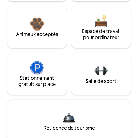
Espace de travail
Animaux acceptés
pour ordinateur
Stationnement
Salle de sport
gratuit sur place
Résidence de tourisme