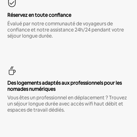
Réservez en toute confiance
Évalué par notre communauté de voyageurs de
confiance et notre assistance 24h/24 pendant votre
séjour longue durée.
Des logements adaptés aux professionnels pour les
nomades numériques
Vous êtes un professionnel en déplacement ? Trouvez
un séjour longue durée avec accès wifi haut débit et
espaces de travail dédiés.