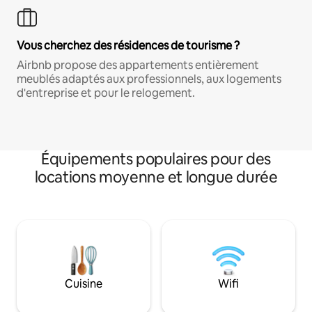
Vous cherchez des résidences de tourisme ?
Airbnb propose des appartements entièrement
meublés adaptés aux professionnels, aux logements
d'entreprise et pour le relogement.
Équipements populaires pour des
locations moyenne et longue durée
Cuisine
Wifi