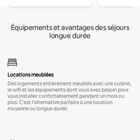
Équipements et avantages des séjours
longue durée
Locations meublées
Des logements entièrement meublés avec une cuisine,
le wifi et les équipements dont vous avez besoin pour
vous installer confortablement pendant un mois ou
plus. C'est l'alternative parfaite à une location
moyenne ou longue durée.