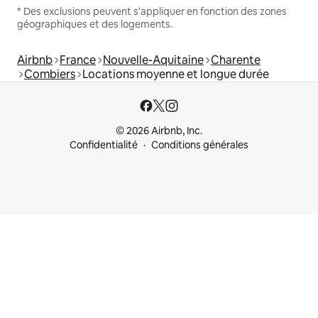
* Des exclusions peuvent s'appliquer en fonction des zones
géographiques et des logements.
Airbnb
France
Nouvelle-Aquitaine
Charente
Combiers
Locations moyenne et longue durée
© 2026 Airbnb, Inc.
Confidentialité
Conditions générales