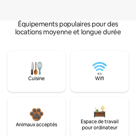
Équipements populaires pour des
locations moyenne et longue durée
Cuisine
Wifi
Espace de travail
Animaux acceptés
pour ordinateur