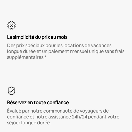
La simplicité du prix au mois
Des prix spéciaux pour les locations de vacances
longue durée et un paiement mensuel unique sans frais
supplémentaires.*
Réservez en toute confiance
Évalué par notre communauté de voyageurs de
confiance et notre assistance 24h/24 pendant votre
séjour longue durée.