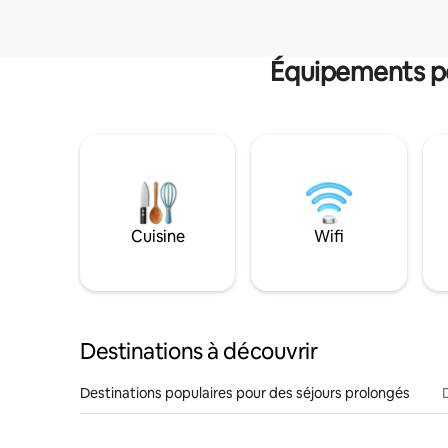
Équipements po
Cuisine
Wifi
Destinations à découvrir
Destinations populaires pour des séjours prolongés