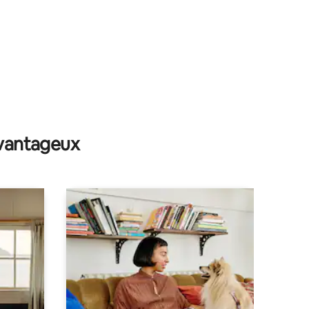
avantageux