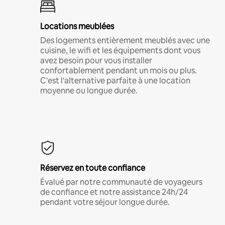
Locations meublées
Des logements entièrement meublés avec une
cuisine, le wifi et les équipements dont vous
avez besoin pour vous installer
confortablement pendant un mois ou plus.
C'est l'alternative parfaite à une location
moyenne ou longue durée.
Réservez en toute confiance
Évalué par notre communauté de voyageurs
de confiance et notre assistance 24h/24
pendant votre séjour longue durée.