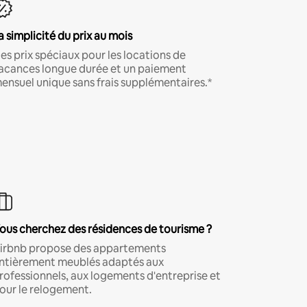
a simplicité du prix au mois
es prix spéciaux pour les locations de
acances longue durée et un paiement
ensuel unique sans frais supplémentaires.*
ous cherchez des résidences de tourisme ?
irbnb propose des appartements
ntièrement meublés adaptés aux
rofessionnels, aux logements d'entreprise et
our le relogement.