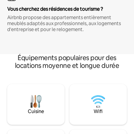
Vous cherchez des résidences de tourisme ?
Airbnb propose des appartements entièrement
meublés adaptés aux professionnels, aux logements
d'entreprise et pour le relogement.
Équipements populaires pour des
locations moyenne et longue durée
Cuisine
Wifi