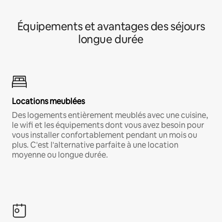
Équipements et avantages des séjours
longue durée
Locations meublées
Des logements entièrement meublés avec une cuisine,
le wifi et les équipements dont vous avez besoin pour
vous installer confortablement pendant un mois ou
plus. C'est l'alternative parfaite à une location
moyenne ou longue durée.