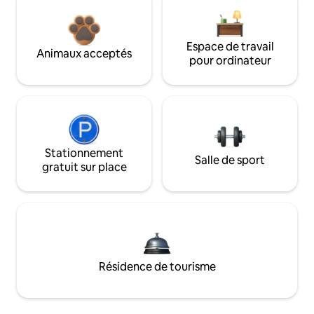
Espace de travail
Animaux acceptés
pour ordinateur
Stationnement
Salle de sport
gratuit sur place
Résidence de tourisme