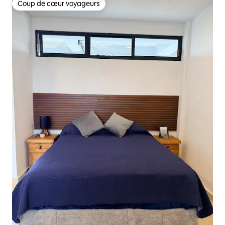
Coup de cœur voyageurs
Coup de cœur voyageurs