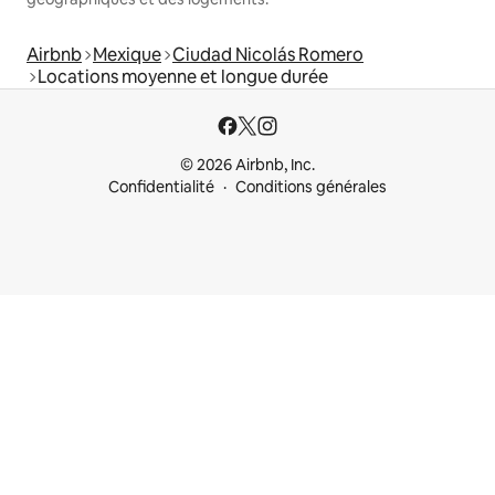
Airbnb
Mexique
Ciudad Nicolás Romero
Locations moyenne et longue durée
© 2026 Airbnb, Inc.
Confidentialité
Conditions générales