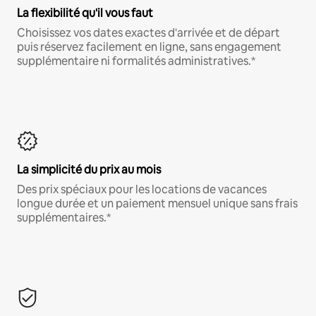
La flexibilité qu'il vous faut
Choisissez vos dates exactes d'arrivée et de départ
puis réservez facilement en ligne, sans engagement
supplémentaire ni formalités administratives.*
La simplicité du prix au mois
Des prix spéciaux pour les locations de vacances
longue durée et un paiement mensuel unique sans frais
supplémentaires.*