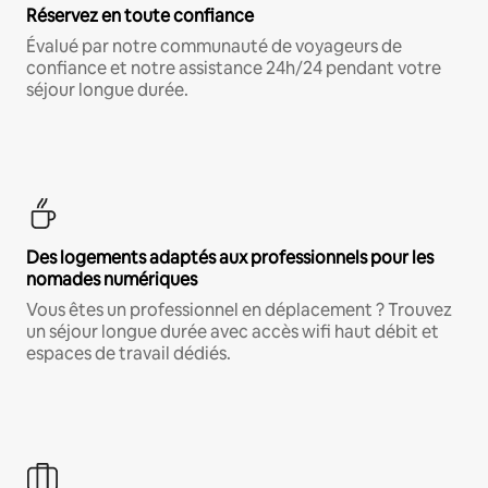
Réservez en toute confiance
Évalué par notre communauté de voyageurs de
confiance et notre assistance 24h/24 pendant votre
séjour longue durée.
Des logements adaptés aux professionnels pour les
nomades numériques
Vous êtes un professionnel en déplacement ? Trouvez
un séjour longue durée avec accès wifi haut débit et
espaces de travail dédiés.