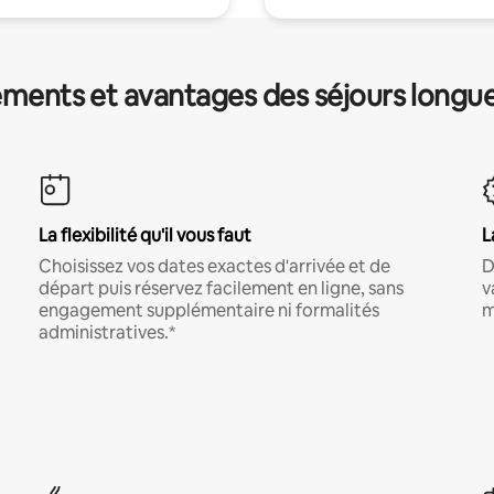
ments et avantages des séjours longu
La flexibilité qu'il vous faut
L
Choisissez vos dates exactes d'arrivée et de
D
départ puis réservez facilement en ligne, sans
v
engagement supplémentaire ni formalités
m
administratives.*