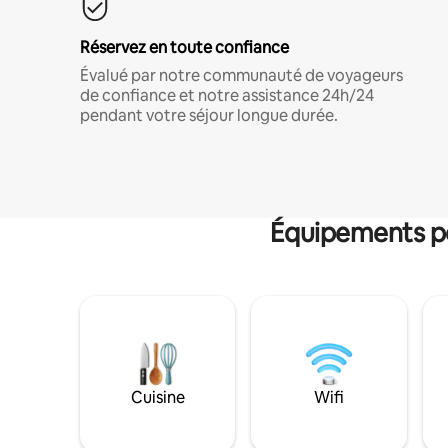
Réservez en toute confiance
Évalué par notre communauté de voyageurs
de confiance et notre assistance 24h/24
pendant votre séjour longue durée.
Équipements po
Cuisine
Wifi