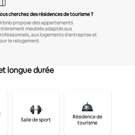
ous cherchez des résidences de tourisme ?
irbnb propose des appartements
ntièrement meublés adaptés aux
rofessionnels, aux logements d'entreprise et
our le relogement.
et longue durée
t
Résidence de
Salle de sport
tourisme