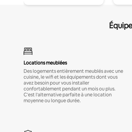
Équipe
Locations meublées
Des logements entièrement meublés avec une
cuisine, le wifi et les équipements dont vous
avez besoin pour vous installer
confortablement pendant un mois ou plus.
C'est l'alternative parfaite à une location
moyenne ou longue durée.