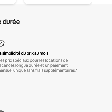
e durée
a simplicité du prix au mois
es prix spéciaux pour les locations de
acances longue durée et un paiement
ensuel unique sans frais supplémentaires.*