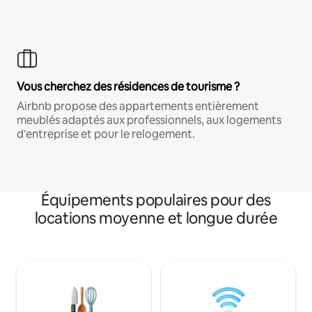
Vous cherchez des résidences de tourisme ?
Airbnb propose des appartements entièrement
meublés adaptés aux professionnels, aux logements
d'entreprise et pour le relogement.
Équipements populaires pour des
locations moyenne et longue durée