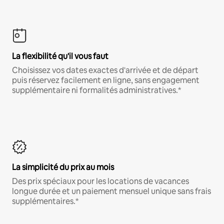
La flexibilité qu'il vous faut
Choisissez vos dates exactes d'arrivée et de départ
puis réservez facilement en ligne, sans engagement
supplémentaire ni formalités administratives.*
La simplicité du prix au mois
Des prix spéciaux pour les locations de vacances
longue durée et un paiement mensuel unique sans frais
supplémentaires.*