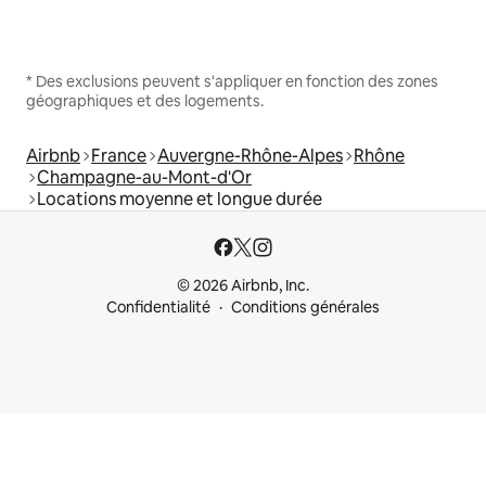
* Des exclusions peuvent s'appliquer en fonction des zones
géographiques et des logements.
Airbnb
France
Auvergne-Rhône-Alpes
Rhône
Champagne-au-Mont-d'Or
Locations moyenne et longue durée
© 2026 Airbnb, Inc.
Confidentialité
Conditions générales