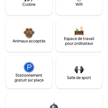
Cuisine
Wifi
Espace de travail
Animaux acceptés
pour ordinateur
Stationnement
Salle de sport
gratuit sur place