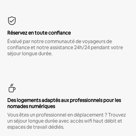
Réservez en toute confiance
Évalué par notre communauté de voyageurs de
confiance et notre assistance 24h/24 pendant votre
séjour longue durée.
Des logements adaptés aux professionnels pour les
nomades numériques
Vous êtes un professionnel en déplacement ? Trouvez
un séjour longue durée avec accès wifi haut débit et
espaces de travail dédiés.