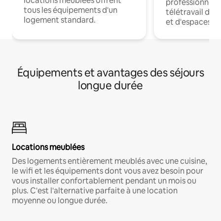
locations meublées offrent
professionnels
tous les équipements d'un
télétravail dis
logement standard.
et d'espaces de
Équipements et avantages des séjours
longue durée
Locations meublées
Des logements entièrement meublés avec une cuisine,
le wifi et les équipements dont vous avez besoin pour
vous installer confortablement pendant un mois ou
plus. C'est l'alternative parfaite à une location
moyenne ou longue durée.