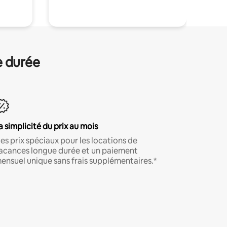
e durée
a simplicité du prix au mois
es prix spéciaux pour les locations de
acances longue durée et un paiement
ensuel unique sans frais supplémentaires.*