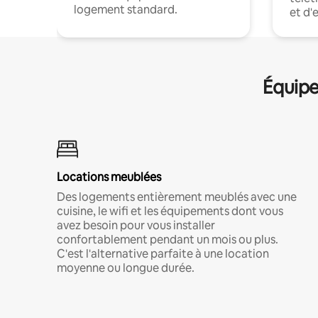
logement standard.
et d'
Équipe
Locations meublées
Des logements entièrement meublés avec une
cuisine, le wifi et les équipements dont vous
avez besoin pour vous installer
confortablement pendant un mois ou plus.
C'est l'alternative parfaite à une location
moyenne ou longue durée.