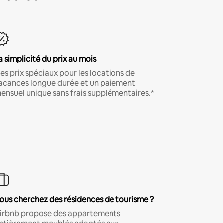
a simplicité du prix au mois
es prix spéciaux pour les locations de
acances longue durée et un paiement
ensuel unique sans frais supplémentaires.*
ous cherchez des résidences de tourisme ?
irbnb propose des appartements