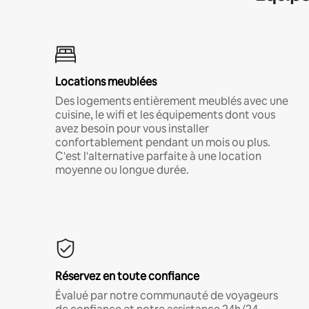
Locations meublées
Des logements entièrement meublés avec une
cuisine, le wifi et les équipements dont vous
avez besoin pour vous installer
confortablement pendant un mois ou plus.
C'est l'alternative parfaite à une location
moyenne ou longue durée.
Réservez en toute confiance
Évalué par notre communauté de voyageurs