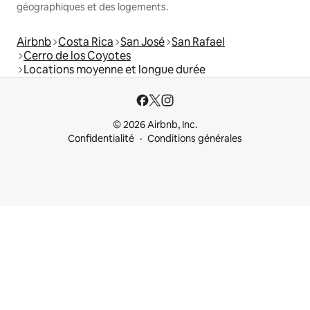
géographiques et des logements.
Airbnb
Costa Rica
San José
San Rafael
Cerro de los Coyotes
Locations moyenne et longue durée
© 2026 Airbnb, Inc.
Confidentialité
Conditions générales