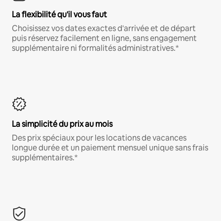
La flexibilité qu'il vous faut
Choisissez vos dates exactes d'arrivée et de départ
puis réservez facilement en ligne, sans engagement
supplémentaire ni formalités administratives.*
La simplicité du prix au mois
Des prix spéciaux pour les locations de vacances
longue durée et un paiement mensuel unique sans frais
supplémentaires.*