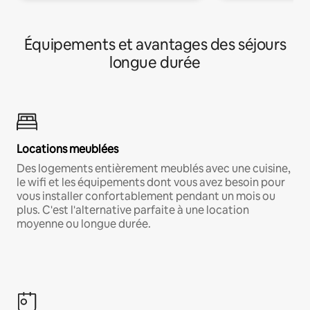
Équipements et avantages des séjours
longue durée
Locations meublées
Des logements entièrement meublés avec une cuisine,
le wifi et les équipements dont vous avez besoin pour
vous installer confortablement pendant un mois ou
plus. C'est l'alternative parfaite à une location
moyenne ou longue durée.