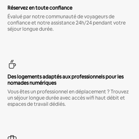
Réservez en toute confiance
Évalué par notre communauté de voyageurs de
confiance et notre assistance 24h/24 pendant votre
séjour longue durée.
Des logements adaptés aux professionnels pour les
nomades numériques
Vous êtes un professionnel en déplacement ? Trouvez
un séjour longue durée avec accès wifi haut débit et
espaces de travail dédiés.