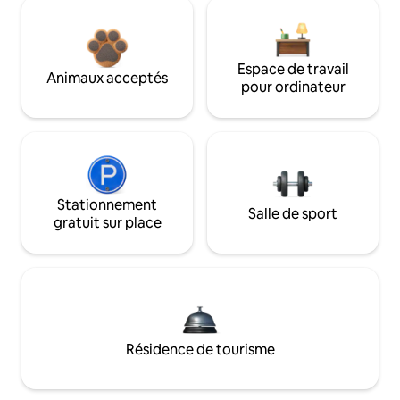
Espace de travail
Animaux acceptés
pour ordinateur
Stationnement
Salle de sport
gratuit sur place
Résidence de tourisme