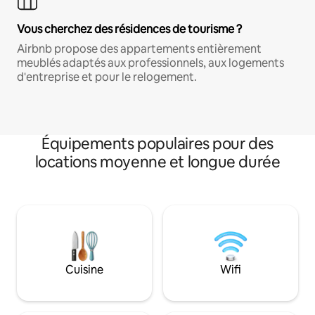
Vous cherchez des résidences de tourisme ?
Airbnb propose des appartements entièrement
meublés adaptés aux professionnels, aux logements
d'entreprise et pour le relogement.
Équipements populaires pour des
locations moyenne et longue durée
Cuisine
Wifi