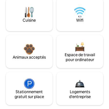
Cuisine
Wifi
Espace de travail
Animaux acceptés
pour ordinateur
Stationnement
Logements
gratuit sur place
d'entreprise