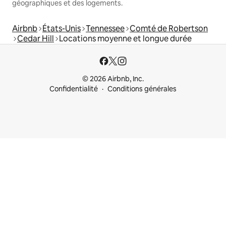
géographiques et des logements.
Airbnb
États-Unis
Tennessee
Comté de Robertson
Cedar Hill
Locations moyenne et longue durée
© 2026 Airbnb, Inc.
Confidentialité
Conditions générales