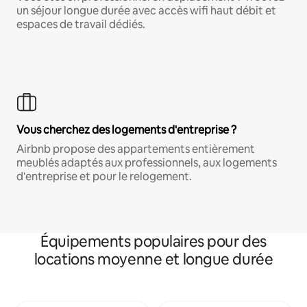
un séjour longue durée avec accès wifi haut débit et
espaces de travail dédiés.
Vous cherchez des logements d'entreprise ?
Airbnb propose des appartements entièrement
meublés adaptés aux professionnels, aux logements
d'entreprise et pour le relogement.
Équipements populaires pour des
locations moyenne et longue durée