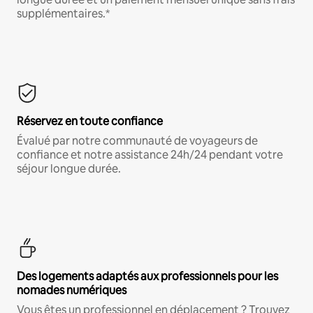
supplémentaires.*
Réservez en toute confiance
Évalué par notre communauté de voyageurs de
confiance et notre assistance 24h/24 pendant votre
séjour longue durée.
Des logements adaptés aux professionnels pour les
nomades numériques
Vous êtes un professionnel en déplacement ? Trouvez