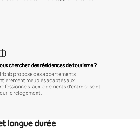
ous cherchez des résidences de tourisme ?
irbnb propose des appartements
ntièrement meublés adaptés aux
rofessionnels, aux logements d'entreprise et
our le relogement.
et longue durée