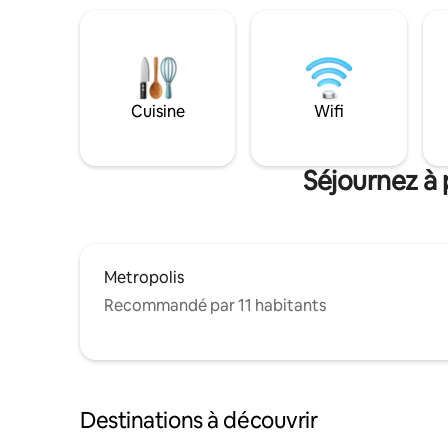
Cuisine
Wifi
Séjournez à 
Metropolis
Recommandé par 11 habitants
Destinations à découvrir