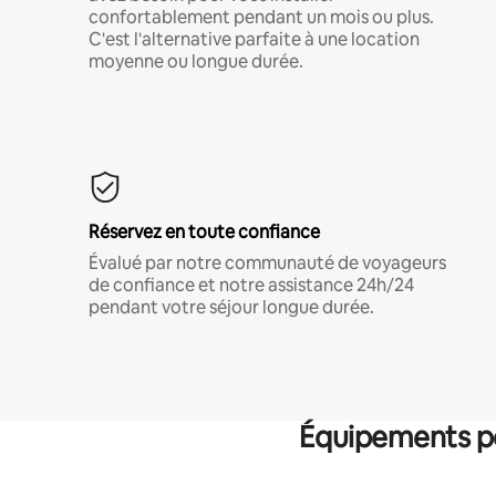
confortablement pendant un mois ou plus.
C'est l'alternative parfaite à une location
moyenne ou longue durée.
Réservez en toute confiance
Évalué par notre communauté de voyageurs
de confiance et notre assistance 24h/24
pendant votre séjour longue durée.
Équipements po